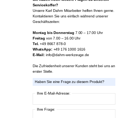
Servicekoffer?
Unsere Karl Dahm Mitarbeiter helfen Ihnen gerne.
Kontaktieren Sie uns einfach während unserer
Geschäftszeiten:
Montag bis Donnerstag
7.00 – 17.00 Uhr
Freitag
von 7.00 – 16.00 Uhr
Tel.
+49 8667 878-0
WhatsApp:
+49 176 1000 1616
E-Mail:
info@dahm-werkzeuge.de
Die Zufriedenheit unserer Kunden steht bei uns an
erster Stelle.
Haben Sie eine Frage zu diesem Produkt?
Ihre E-Mail-Adresse:
Ihre Frage: