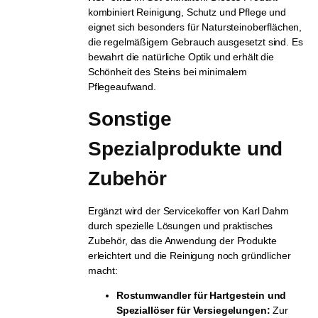
kombiniert Reinigung, Schutz und Pflege und
eignet sich besonders für Natursteinoberflächen,
die regelmäßigem Gebrauch ausgesetzt sind. Es
bewahrt die natürliche Optik und erhält die
Schönheit des Steins bei minimalem
Pflegeaufwand.
Sonstige 
Spezialprodukte und 
Zubehör
Ergänzt wird der Servicekoffer von Karl Dahm
durch spezielle Lösungen und praktisches
Zubehör, das die Anwendung der Produkte
erleichtert und die Reinigung noch gründlicher
macht:
Rostumwandler für Hartgestein und
Speziallöser für Versiegelungen:
Zur