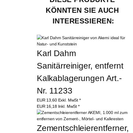
KÖNNTEN SIE AUCH 
INTERESSIEREN:
Karl Dahm 
Sanitärreiniger, entfernt 
Kalkablagerungen Art.-
Nr. 11233
EUR
13,60
Exkl. MwSt
*
EUR
16,18
Inkl. MwSt
*
Zementschleierentferner, 