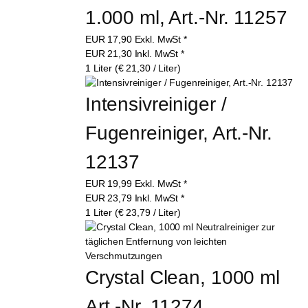
1.000 ml, Art.-Nr. 11257
EUR
17,90
Exkl. MwSt
*
EUR
21,30
Inkl. MwSt
*
1 Liter (€ 21,30 / Liter)
Intensivreiniger / 
Fugenreiniger, Art.-Nr. 
12137
EUR
19,99
Exkl. MwSt
*
EUR
23,79
Inkl. MwSt
*
1 Liter (€ 23,79 / Liter)
Crystal Clean, 1000 ml 
Art.-Nr. 11274