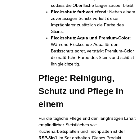
sodass die Oberfläche länger sauber bleibt.
Fleckschutz farbvertiefend:
Neben einem
zuverlässigen Schutz vertieft dieser
Imprägnierer zusätzlich die Farbe des
Steins.
Fleckschutz Aqua und Premium-Color:
Während Fleckschutz Aqua für den
Basisschutz sorgt, verstärkt Premium-Color
die natürliche Farbe des Steins und schützt
ihn gleichzeitig.
Pflege: Reinigung, 
Schutz und Pflege in 
einem
Für die tägliche Pflege und den langfristigen Erhalt
empfindlicher Steinflächen wie
Küchenarbeitsplatten und Tischplatten ist der
RSP-3in1
im Set enthalten. Dieses Produkt