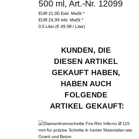
500 ml, Art.-Nr. 12099
EUR
21,00
Exkl. MwSt
*
EUR
24,99
Inkl. MwSt
*
0,5 Liter (€ 49,98 / Liter)
KUNDEN, DIE 
DIESEN ARTIKEL 
GEKAUFT HABEN, 
HABEN AUCH 
FOLGENDE 
ARTIKEL GEKAUFT: