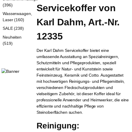
(396)
Servicekoffer von 
Wasserwaagen,
Karl Dahm, Art.-Nr. 
Laser (160)
SALE (238)
12335
Neuheiten
(519)
Der Karl Dahm Servicekoffer bietet eine
umfassende Ausstattung an Spezialreinigern,
Schutzmitteln und Pflegeprodukten, speziell
entwickelt für Natur- und Kunststein sowie
Feinsteinzeug, Keramik und Cotto. Ausgestattet
mit hochwertigen Reinigungs- und Pflegemitteln,
verschiedenen Fleckschutzprodukten und
vielseitigem Zubehör, ist dieser Koffer ideal für
professionelle Anwender und Heimwerker, die eine
effiziente und nachhaltige Pflege von
Steinoberflächen suchen.
Reinigung: 