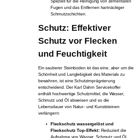
Speziell für die Reinigung von zementären
Fugen und das Entfernen hartnäckiger
Schmutzschichten.
Schutz: Effektiver 
Schutz vor Flecken 
und Feuchtigkeit
Ein sauberer Steinboden ist das eine, aber um die
Schönheit und Langlebigkeit des Materials zu
bewahren, ist eine Schutzimprägnierung
entscheidend. Der Karl Dahm Servicekoffer
enthält hochwertige Schutzmittel, die Wasser,
Schmutz und Öl abweisen und so die
Lebensdauer von Natur- und Kunststeinen
verlängern:
Fleckschutz wassergelöst und
Fleckschutz Top-Effekt:
Reduziert die
Aufnahme von Wasser, Schmutz und Öl,