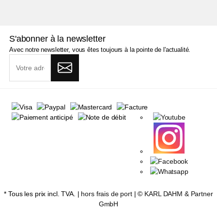
S'abonner à la newsletter
Avec notre newsletter, vous êtes toujours à la pointe de l'actualité.
* Tous les prix incl. TVA. |
hors frais de port
| ©
KARL DAHM & Partner
GmbH