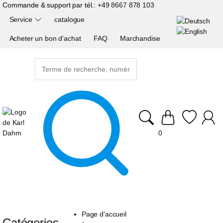
Commande & support par tél.:
+49 8667 878 103
Service
catalogue
Acheter un bon d'achat
FAQ
Marchandise
0
Page d'accueil
Catégories