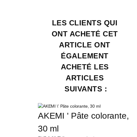
LES CLIENTS QUI 
ONT ACHETÉ CET 
ARTICLE ONT 
ÉGALEMENT 
ACHETÉ LES 
ARTICLES 
SUIVANTS :
AKEMI ' Pâte colorante, 
30 ml