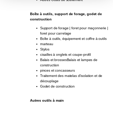
Boîte à outils, support de forage, godet de
construction
Support de forage | foret pour maçonnerie |
foret pour carrelage
Boîte à outils, équipement et coffre à outils
marteau
Stylos
cisailles à onglets et coupe-profil
Balais et brossesBalais et lampes de
construction
pinces et concasseurs
Traitement des matelas d'isolation et de
découplage
Godet de construction
Autres outils à main