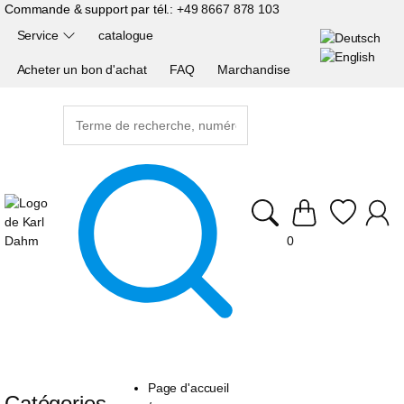
Commande & support par tél.:
+49 8667 878 103
Service
catalogue
Acheter un bon d'achat
FAQ
Marchandise
0
Page d'accueil
Catégories