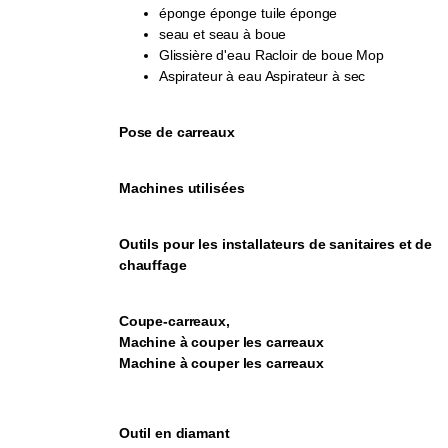
éponge éponge tuile éponge
seau et seau à boue
Glissière d'eau Racloir de boue Mop
Aspirateur à eau Aspirateur à sec
Pose de carreaux
Machines utilisées
Outils pour les installateurs de sanitaires et de
chauffage
Coupe-carreaux,
Machine à couper les carreaux
Machine à couper les carreaux
Outil en diamant