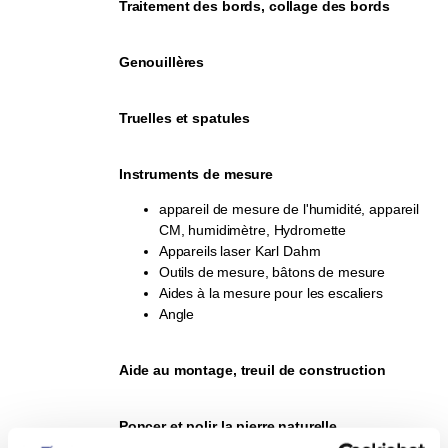
Traitement des bords, collage des bords
Genouillères
Truelles et spatules
Instruments de mesure
appareil de mesure de l'humidité, appareil
CM, humidimètre, Hydromette
Appareils laser Karl Dahm
Outils de mesure, bâtons de mesure
Aides à la mesure pour les escaliers
Angle
Aide au montage, treuil de construction
Poncer et polir la pierre naturelle