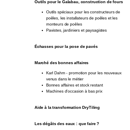
Outils pour le Galabau, construction de fours
Outils spéciaux pour les constructeurs de
poêles, les installateurs de poêles et les
monteurs de poêles
Pavistes, jardiniers et paysagistes
Échasses pour la pose de pavés
Marché des bonnes affaires
Karl Dahm - promotion pour les nouveaux
venus dans le métier
Bonnes affaires et stock restant
Machines d'occasion à bas prix
Aide à la transformation DryTiling
Les dégâts des eaux : que faire ?