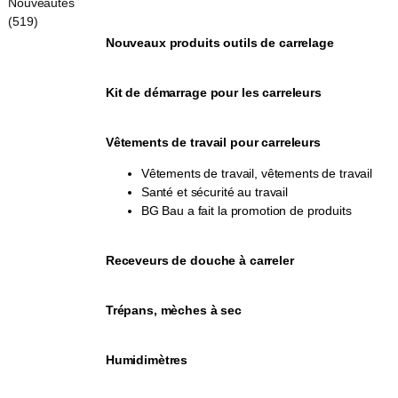
Nouveautés
(519)
Nouveaux produits outils de carrelage
Kit de démarrage pour les carreleurs
Vêtements de travail pour carreleurs
Vêtements de travail, vêtements de travail
Santé et sécurité au travail
BG Bau a fait la promotion de produits
Receveurs de douche à carreler
Trépans, mèches à sec
Humidimètres