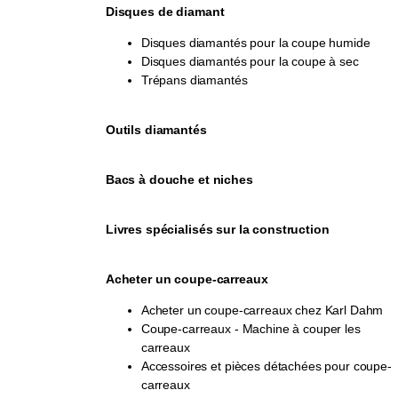
Disques de diamant
Disques diamantés pour la coupe humide
Disques diamantés pour la coupe à sec
Trépans diamantés
Outils diamantés
Bacs à douche et niches
Livres spécialisés sur la construction
Acheter un coupe-carreaux
Acheter un coupe-carreaux chez Karl Dahm
Coupe-carreaux - Machine à couper les
carreaux
Accessoires et pièces détachées pour coupe-
carreaux