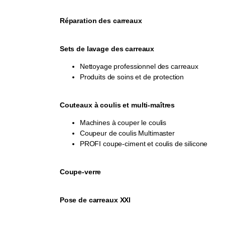
Réparation des carreaux
Sets de lavage des carreaux
Nettoyage professionnel des carreaux
Produits de soins et de protection
Couteaux à coulis et multi-maîtres
Machines à couper le coulis
Coupeur de coulis Multimaster
PROFI coupe-ciment et coulis de silicone
Coupe-verre
Pose de carreaux XXl