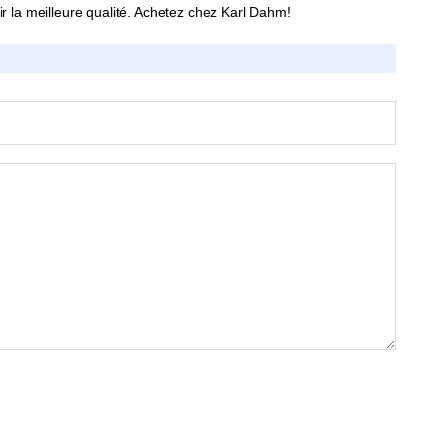
r la meilleure qualité. Achetez chez Karl Dahm!