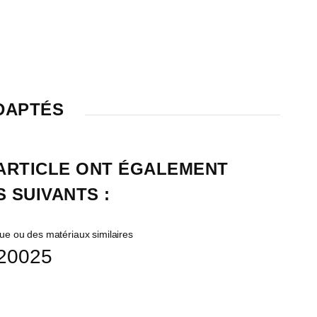
DAPTÉS
 ARTICLE ONT ÉGALEMENT 
 SUIVANTS :
 20025