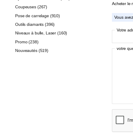
Acheter le 
Coupeuses (267)
Pose de carrelage (910)
Vous avez
Outils diamants (396)
Votre ad
Niveaux à bulle, Laser (160)
Promo (238)
votre que
Nouveautés (519)