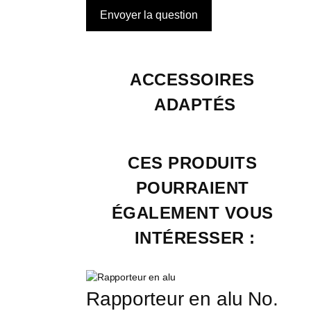
ACCESSOIRES 
ADAPTÉS
CES PRODUITS 
POURRAIENT 
ÉGALEMENT VOUS 
INTÉRESSER :
Rapporteur en alu No. 