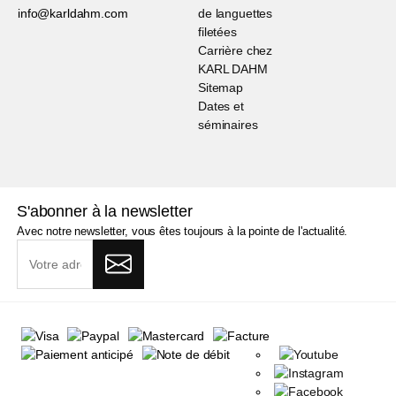
info@karldahm.com
de languettes
filetées
Carrière chez
KARL DAHM
Sitemap
Dates et
séminaires
S'abonner à la newsletter
Avec notre newsletter, vous êtes toujours à la pointe de l'actualité.