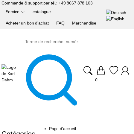
Commande & support par tél.:
+49 8667 878 103
Service
catalogue
Acheter un bon d'achat
FAQ
Marchandise
0
Page d'accueil
Catégories