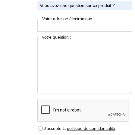
Vous avez une question sur ce produit ?
Votre adresse électronique :
votre question :
J'accepte la
politique de confidentialité
.