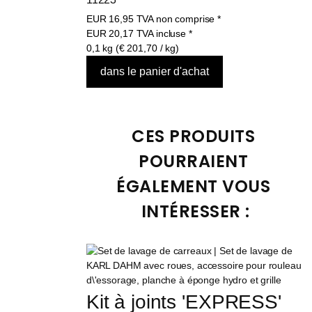
EUR
16,95
TVA non comprise
*
EUR
20,17
TVA incluse
*
0,1 kg (€ 201,70 / kg)
CES PRODUITS 
POURRAIENT 
ÉGALEMENT VOUS 
INTÉRESSER :
Kit à joints 'EXPRESS' 