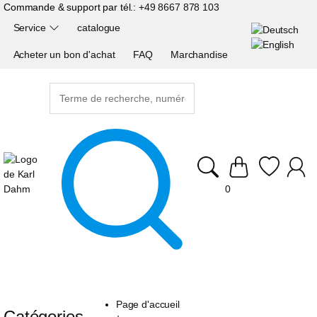
Commande & support par tél.:
+49 8667 878 103
Service
catalogue
Acheter un bon d'achat
FAQ
Marchandise
0
Page d'accueil
Catégories