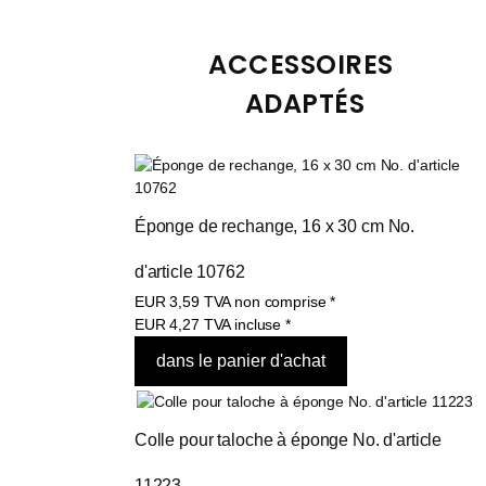
ACCESSOIRES 
ADAPTÉS
Éponge de rechange, 16 x 30 cm No. 
d'article 10762
EUR
3,59
TVA non comprise
*
EUR
4,27
TVA incluse
*
Colle pour taloche à éponge No. d'article 
11223