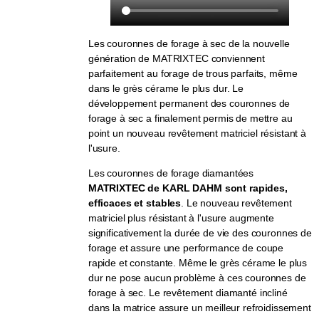
Les couronnes de forage à sec de la nouvelle
génération de MATRIXTEC conviennent
parfaitement au forage de trous parfaits, même
dans le grès cérame le plus dur. Le
développement permanent des couronnes de
forage à sec a finalement permis de mettre au
point un nouveau revêtement matriciel résistant à
l'usure.
Les couronnes de forage diamantées
MATRIXTEC de KARL DAHM sont rapides,
efficaces et stables
. Le nouveau revêtement
matriciel plus résistant à l'usure augmente
significativement la durée de vie des couronnes de
forage et assure une performance de coupe
rapide et constante. Même le grès cérame le plus
dur ne pose aucun problème à ces couronnes de
forage à sec. Le revêtement diamanté incliné
dans la matrice assure un meilleur refroidissement