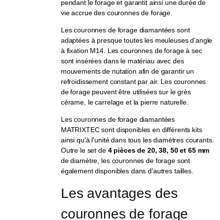
pendant le forage et garantit ainsi une durée de
vie accrue des couronnes de forage.
Les couronnes de forage diamantées sont
adaptées à presque toutes les meuleuses d'angle
à fixation M14. Les couronnes de forage à sec
sont insérées dans le matériau avec des
mouvements de nutation afin de garantir un
refroidissement constant par air. Les couronnes
de forage peuvent être utilisées sur le grès
cérame, le carrelage et la pierre naturelle.
Les couronnes de forage diamantées
MATRIXTEC sont disponibles en différents kits
ainsi qu'à l'unité dans tous les diamètres courants.
Outre le set de
4 pièces de 20, 38, 50 et 65 mm
de diamètre, les couronnes de forage sont
également disponibles dans d'autres tailles.
Les avantages des 
couronnes de forage 