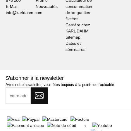
878 200
Promo
Calculateur de
E-Mail:
Nouveautés
consommation
info@karldahm.com
de languettes
filetées
Carrière chez
KARL DAHM
Sitemap
Dates et
séminaires
S'abonner à la newsletter
Avec notre newsletter, vous êtes toujours à la pointe de l'actualité.