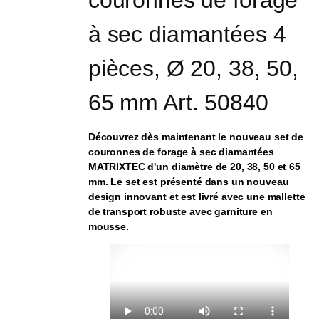
couronnes de forage 
à sec diamantées 4 
pièces, Ø 20, 38, 50, 
65 mm Art. 50840
Découvrez dès maintenant le nouveau set de
couronnes de forage à sec diamantées
MATRIXTEC d'un diamètre de 20, 38, 50 et 65
mm. Le set est présenté dans un nouveau
design innovant et est livré avec une mallette
de transport robuste avec garniture en
mousse.