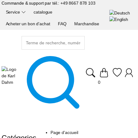
Commande & support par tél.:
+49 8667 878 103
Service
catalogue
Acheter un bon d'achat
FAQ
Marchandise
0
Page d'accueil
Catégories