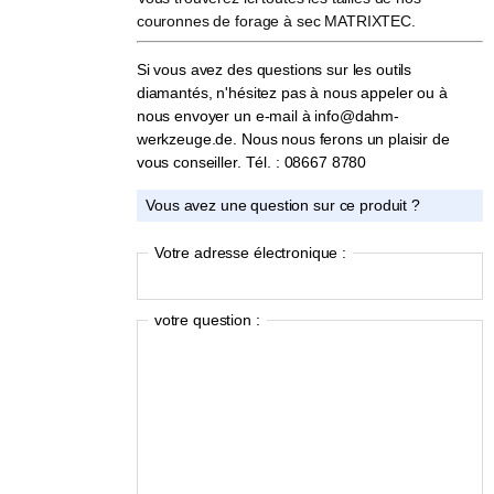
couronnes de forage à sec MATRIXTEC.
Si vous avez des questions sur les outils
diamantés, n'hésitez pas à nous appeler ou à
nous envoyer un e-mail à info@dahm-
werkzeuge.de. Nous nous ferons un plaisir de
vous conseiller. Tél. : 08667 8780
Vous avez une question sur ce produit ?
Votre adresse électronique :
votre question :