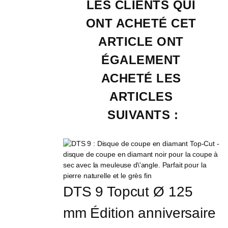
LES CLIENTS QUI 
ONT ACHETÉ CET 
ARTICLE ONT 
ÉGALEMENT 
ACHETÉ LES 
ARTICLES 
SUIVANTS :
DTS 9 Topcut Ø 125 
mm Édition anniversaire 