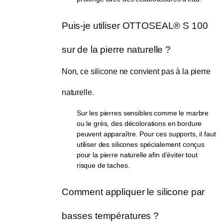
Puis-je utiliser OTTOSEAL® S 100 
sur de la pierre naturelle ?
Non, ce silicone ne convient pas à la pierre 
naturelle.
Sur les pierres sensibles comme le marbre
ou le grès, des décolorations en bordure
peuvent apparaître. Pour ces supports, il faut
utiliser des silicones spécialement conçus
pour la pierre naturelle afin d’éviter tout
risque de taches.
Comment appliquer le silicone par 
basses températures ?