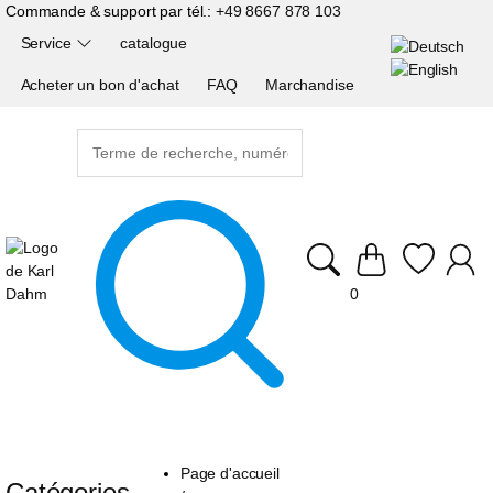
Commande & support par tél.:
+49 8667 878 103
Service
catalogue
Acheter un bon d'achat
FAQ
Marchandise
0
Page d'accueil
Catégories