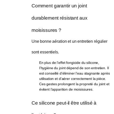
Comment garantir un joint 
durablement résistant aux 
moisissures ?
Une bonne aération et un entretien régulier 
sont essentiels.
En plus de l’effet fongicide du silicone,
l’hygiène du joint dépend de son entretien. Il
est conseillé d’éliminer l’eau stagnante après
utilisation et d’aérer correctement la pièce.
Ces gestes prolongent la propreté du joint et
évitent l’apparition de moisissures.
Ce silicone peut-il être utilisé à 