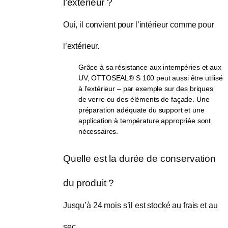
l’extérieur ?
Oui, il convient pour l’intérieur comme pour 
l’extérieur.
Grâce à sa résistance aux intempéries et aux
UV, OTTOSEAL® S 100 peut aussi être utilisé
à l’extérieur – par exemple sur des briques
de verre ou des éléments de façade. Une
préparation adéquate du support et une
application à température appropriée sont
nécessaires.
Quelle est la durée de conservation 
du produit ?
Jusqu’à 24 mois s’il est stocké au frais et au 
sec.