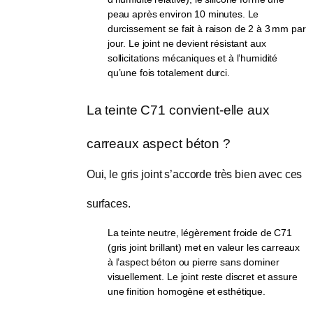
peau après environ 10 minutes. Le
durcissement se fait à raison de 2 à 3 mm par
jour. Le joint ne devient résistant aux
sollicitations mécaniques et à l’humidité
qu’une fois totalement durci.
La teinte C71 convient-elle aux 
carreaux aspect béton ?
Oui, le gris joint s’accorde très bien avec ces 
surfaces.
La teinte neutre, légèrement froide de C71
(gris joint brillant) met en valeur les carreaux
à l’aspect béton ou pierre sans dominer
visuellement. Le joint reste discret et assure
une finition homogène et esthétique.