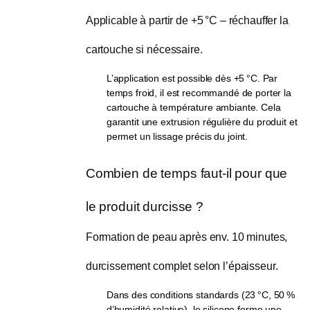
Applicable à partir de +5 °C – réchauffer la 
cartouche si nécessaire.
L’application est possible dès +5 °C. Par
temps froid, il est recommandé de porter la
cartouche à température ambiante. Cela
garantit une extrusion régulière du produit et
permet un lissage précis du joint.
Combien de temps faut-il pour que 
le produit durcisse ?
Formation de peau après env. 10 minutes, 
durcissement complet selon l’épaisseur.
Dans des conditions standards (23 °C, 50 %
d’humidité relative), le silicone forme une