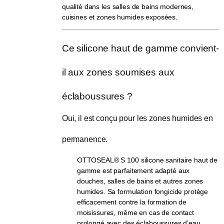
qualité dans les salles de bains modernes,
cuisines et zones humides exposées.
Ce silicone haut de gamme convient-
il aux zones soumises aux 
éclaboussures ?
Oui, il est conçu pour les zones humides en 
permanence.
OTTOSEAL® S 100 silicone sanitaire haut de
gamme est parfaitement adapté aux
douches, salles de bains et autres zones
humides. Sa formulation fongicide protège
efficacement contre la formation de
moisissures, même en cas de contact
prolongé avec des éclaboussures d’eau.