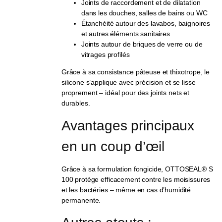
Joints de raccordement et de dilatation
dans les douches, salles de bains ou WC
Étanchéité autour des lavabos, baignoires
et autres éléments sanitaires
Joints autour de briques de verre ou de
vitrages profilés
Grâce à sa consistance pâteuse et thixotrope, le
silicone s’applique avec précision et se lisse
proprement – idéal pour des joints nets et
durables.
Avantages principaux 
en un coup d’œil
Grâce à sa formulation fongicide, OTTOSEAL® S
100 protège efficacement contre les moisissures
et les bactéries – même en cas d’humidité
permanente.