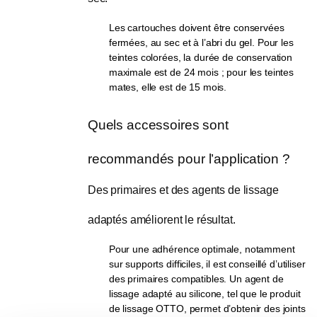
Les cartouches doivent être conservées
fermées, au sec et à l’abri du gel. Pour les
teintes colorées, la durée de conservation
maximale est de 24 mois ; pour les teintes
mates, elle est de 15 mois.
Quels accessoires sont 
recommandés pour l’application ?
Des primaires et des agents de lissage 
adaptés améliorent le résultat.
Pour une adhérence optimale, notamment
sur supports difficiles, il est conseillé d’utiliser
des primaires compatibles. Un agent de
lissage adapté au silicone, tel que le produit
de lissage OTTO, permet d’obtenir des joints