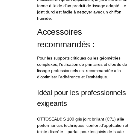
forme à l’aide d’un produit de lissage adapté. Le
joint durci est facile à nettoyer avec un chiffon
humide.
Accessoires 
recommandés :
Pour les supports critiques ou les géométries
complexes, l’utilisation de primaires et d’outils de
lissage professionnels est recommandée afin
d’optimiser l’adhérence et l’esthétique.
Idéal pour les professionnels 
exigeants
OTTOSEAL® S 100 gris joint brillant (C71) allie
performances techniques, confort d’application et
teinte discrète – parfait pour les joints de haute