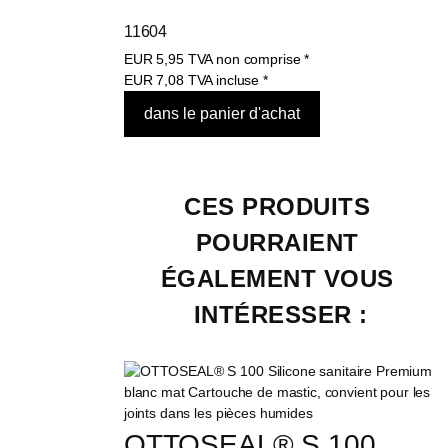
11604
EUR
5,95
TVA non comprise
*
EUR
7,08
TVA incluse
*
CES PRODUITS 
POURRAIENT 
ÉGALEMENT VOUS 
INTÉRESSER :
OTTOSEAL® S 100 