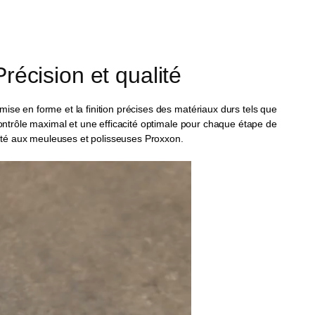
récision et qualité
ise en forme et la finition précises des matériaux durs tels que
 contrôle maximal et une efficacité optimale pour chaque étape de
té aux meuleuses et polisseuses Proxxon.