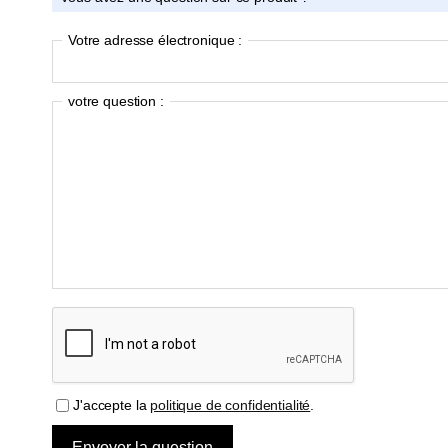
Votre adresse électronique :
votre question :
J'accepte la
politique de confidentialité
.