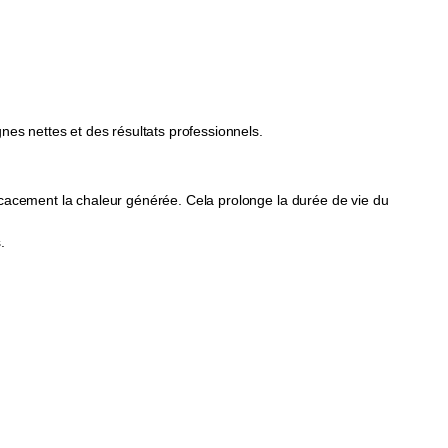
nes nettes et des résultats professionnels.
ficacement la chaleur générée. Cela prolonge la durée de vie du
.