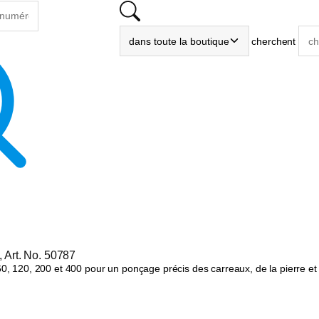
cherchent
 Art. No. 50787