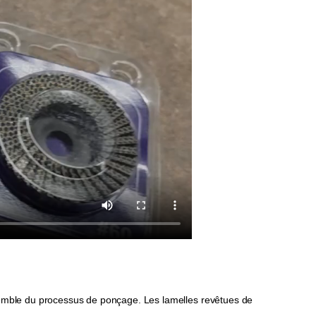
nsemble du processus de ponçage. Les lamelles revêtues de