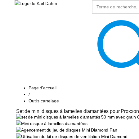
Page d'accueil
/
Outils carrelage
Set de mini disques à lamelles diamantées pour Proxxon,