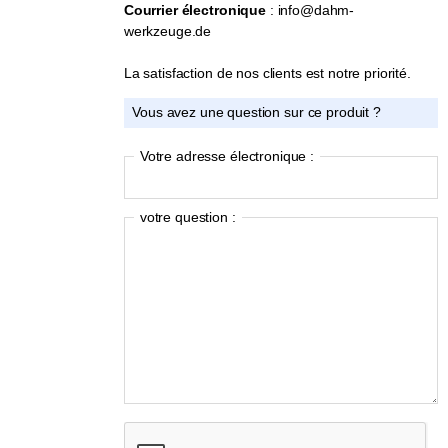
Courrier électronique
: info@dahm-
werkzeuge.de
La satisfaction de nos clients est notre priorité.
Vous avez une question sur ce produit ?
Votre adresse électronique :
votre question :