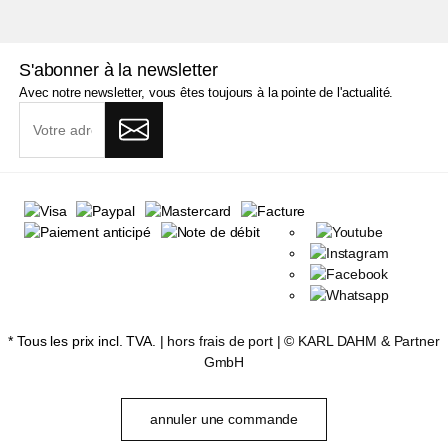
S'abonner à la newsletter
Avec notre newsletter, vous êtes toujours à la pointe de l'actualité.
* Tous les prix incl. TVA. |
hors frais de port
| ©
KARL DAHM & Partner
GmbH
annuler une commande