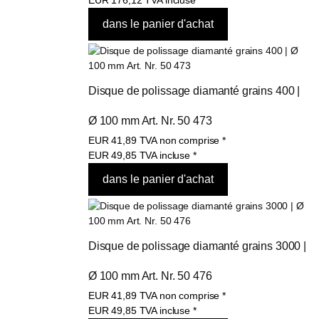
Disque de polissage diamanté grains 400 | 
Ø 100 mm Art. Nr. 50 473
EUR
41,89
TVA non comprise
*
EUR
49,85
TVA incluse
*
Disque de polissage diamanté grains 3000 | 
Ø 100 mm Art. Nr. 50 476
EUR
41,89
TVA non comprise
*
EUR
49,85
TVA incluse
*