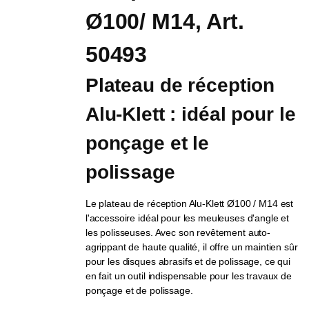
Ø100/ M14, Art. 
50493
Plateau de réception 
Alu-Klett : idéal pour le 
ponçage et le 
polissage
Le plateau de réception Alu-Klett Ø100 / M14 est
l'accessoire idéal pour les meuleuses d'angle et
les polisseuses. Avec son revêtement auto-
agrippant de haute qualité, il offre un maintien sûr
pour les disques abrasifs et de polissage, ce qui
en fait un outil indispensable pour les travaux de
ponçage et de polissage.