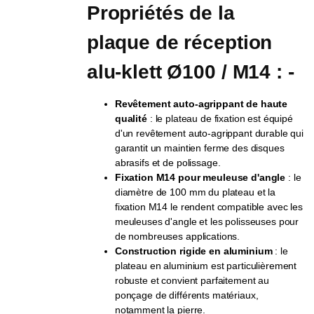
Propriétés de la 
plaque de réception 
alu-klett Ø100 / M14 : -
Revêtement auto-agrippant de haute
qualité
: le plateau de fixation est équipé
d'un revêtement auto-agrippant durable qui
garantit un maintien ferme des disques
abrasifs et de polissage.
Fixation M14 pour meuleuse d'angle
: le
diamètre de 100 mm du plateau et la
fixation M14 le rendent compatible avec les
meuleuses d'angle et les polisseuses pour
de nombreuses applications.
Construction rigide en aluminium
: le
plateau en aluminium est particulièrement
robuste et convient parfaitement au
ponçage de différents matériaux,
notamment la pierre.