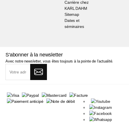
Carrière chez
KARL DAHM
Sitemap
Dates et
séminaires
S'abonner à la newsletter
Avec notre newsletter, vous êtes toujours à la pointe de l'actualité.