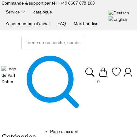
Commande & support par tél.:
+49 8667 878 103
Service
catalogue
Acheter un bon d'achat
FAQ
Marchandise
0
Page d'accueil
Catégories