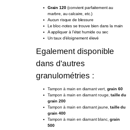
Grain 120
(convient parfaitement au
marbre, au calcaire, etc.)
Aucun risque de blessure
Le bloc-notes se trouve bien dans la main
A appliquer à l'état humide ou sec
Un taux d'éloignement élevé
Egalement disponible 
dans d'autres 
granulométries :
Tampon à main en diamant vert,
grain 60
Tampon à main en diamant rouge,
taille du
grain 200
Tampon à main en diamant jaune,
taille du
grain 400
Tampon à main en diamant blanc,
grain
500