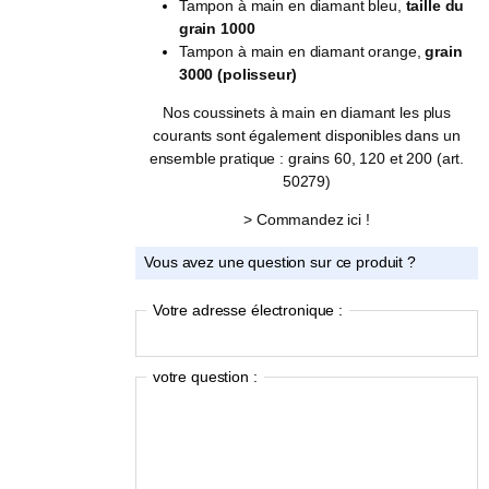
Tampon à main en diamant bleu,
taille du
grain 1000
Tampon à main en diamant orange,
grain
3000 (polisseur)
Nos coussinets à main en diamant les plus
courants sont également disponibles dans un
ensemble pratique : grains 60, 120 et 200 (art.
50279)
> Commandez ici !
Vous avez une question sur ce produit ?
Votre adresse électronique :
votre question :