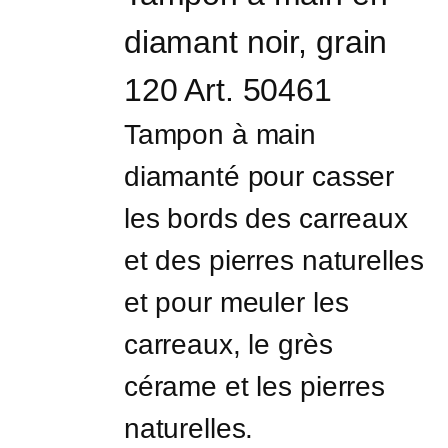
diamant noir, grain 
120 Art. 50461
Tampon à main 
diamanté pour casser 
les bords des carreaux 
et des pierres naturelles 
et pour meuler les 
carreaux, le grès 
cérame et les pierres 
naturelles.