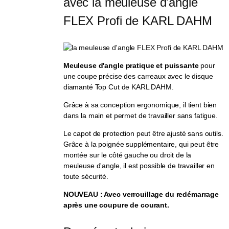
avec la meuleuse d'angle 
FLEX Profi de KARL DAHM
Meuleuse d'angle pratique et puissante
pour
une coupe précise des carreaux avec le disque
diamanté Top Cut de KARL DAHM.
Grâce à sa conception ergonomique, il tient bien
dans la main et permet de travailler sans fatigue.
Le capot de protection peut être ajusté sans outils.
Grâce à la poignée supplémentaire, qui peut être
montée sur le côté gauche ou droit de la
meuleuse d'angle, il est possible de travailler en
toute sécurité.
NOUVEAU : Avec verrouillage du redémarrage
après une coupure de courant.