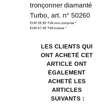
tronçonner diamanté 
Turbo, art. n° 50260
EUR
39,90
TVA non comprise
*
EUR
47,48
TVA incluse
*
LES CLIENTS QUI 
ONT ACHETÉ CET 
ARTICLE ONT 
ÉGALEMENT 
ACHETÉ LES 
ARTICLES 
SUIVANTS :