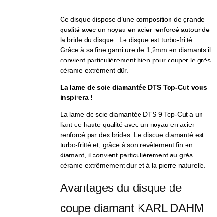
Ce disque dispose d’une composition de grande
qualité avec un noyau en acier renforcé autour de
la bride du disque. Le disque est turbo-fritté.
Grâce à sa fine garniture de 1,2mm en diamants il
convient particulièrement bien pour couper le grès
cérame extrèment dûr.
La lame de scie diamantée DTS Top-Cut vous
inspirera !
La lame de scie diamantée DTS 9 Top-Cut a un
liant de haute qualité avec un noyau en acier
renforcé par des brides. Le disque diamanté est
turbo-fritté et, grâce à son revêtement fin en
diamant, il convient particulièrement au grès
cérame extrêmement dur et à la pierre naturelle.
Avantages du disque de 
coupe diamant KARL DAHM 