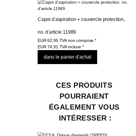
Capot d'aspiration + couvercle protection, 
no. d'article 11989
EUR
62,95
TVA non comprise
*
EUR
74,91
TVA incluse
*
CES PRODUITS 
POURRAIENT 
ÉGALEMENT VOUS 
INTÉRESSER :