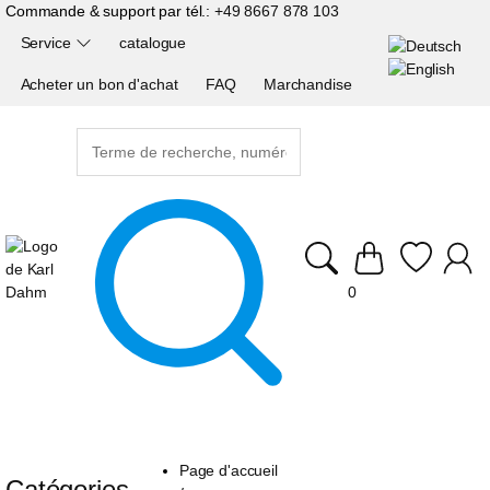
Commande & support par tél.:
+49 8667 878 103
Service
catalogue
Acheter un bon d'achat
FAQ
Marchandise
0
Page d'accueil
Catégories