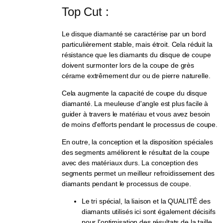
Top Cut :
Le disque diamanté se caractérise par un bord
particulièrement stable, mais étroit. Cela réduit la
résistance que les diamants du disque de coupe
doivent surmonter lors de la coupe de grès
cérame extrêmement dur ou de pierre naturelle.
Cela augmente la capacité de coupe du disque
diamanté. La meuleuse d'angle est plus facile à
guider à travers le matériau et vous avez besoin
de moins d'efforts pendant le processus de coupe.
En outre, la conception et la disposition spéciales
des segments améliorent le résultat de la coupe
avec des matériaux durs. La conception des
segments permet un meilleur refroidissement des
diamants pendant le processus de coupe.
Le tri spécial, la liaison et la QUALITÉ des
diamants utilisés ici sont également décisifs
pour l'optimisation des résultats de la taille.