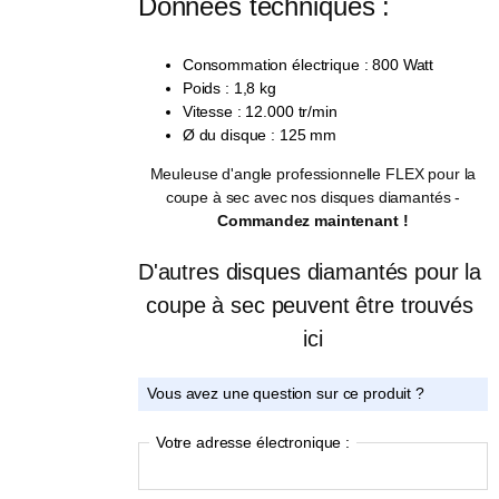
Données techniques :
Consommation électrique : 800 Watt
Poids : 1,8 kg
Vitesse : 12.000 tr/min
Ø du disque : 125 mm
Meuleuse d'angle professionnelle FLEX pour la
coupe à sec avec nos disques diamantés -
Commandez maintenant !
D'autres disques diamantés pour la 
coupe à sec peuvent être trouvés 
ici
Vous avez une question sur ce produit ?
Votre adresse électronique :