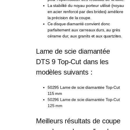
La stabilité du noyau porteur utilisé (noyau
en acier renforcé par des brides) améliore
la précision de la coupe.
Ce disque diamanté convient donc
parfaitement aux carreaux durs, au grès
cérame dur, aux granits et aux quartzites.
Lame de scie diamantée 
DTS 9 Top-Cut dans les 
modèles suivants :
50295 Lame de scie diamantée Top-Cut
115 mm
50296 Lame de scie diamantée Top-Cut
125 mm
Meilleurs résultats de coupe 