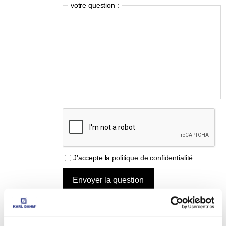
votre question :
J'accepte la
politique de confidentialité
.