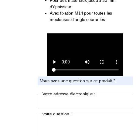
Pour des matériaux jusqu'à 30 mm
d'épaisseur
Avec fixation M14 pour toutes les
meuleuses d'angle courantes
Vous avez une question sur ce produit ?
Votre adresse électronique :
votre question :