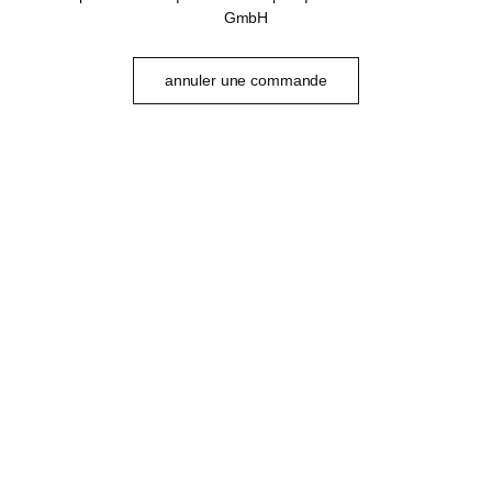
GmbH
annuler une commande