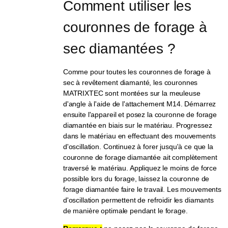
Comment utiliser les 
couronnes de forage à 
sec diamantées ?
Comme pour toutes les couronnes de forage à
sec à revêtement diamanté, les couronnes
MATRIXTEC sont montées sur la meuleuse
d'angle à l'aide de l'attachement M14. Démarrez
ensuite l'appareil et posez la couronne de forage
diamantée en biais sur le matériau. Progressez
dans le matériau en effectuant des mouvements
d'oscillation. Continuez à forer jusqu'à ce que la
couronne de forage diamantée ait complètement
traversé le matériau. Appliquez le moins de force
possible lors du forage, laissez la couronne de
forage diamantée faire le travail. Les mouvements
d'oscillation permettent de refroidir les diamants
de manière optimale pendant le forage.