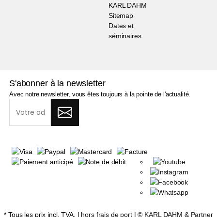
KARL DAHM
Sitemap
Dates et
séminaires
S'abonner à la newsletter
Avec notre newsletter, vous êtes toujours à la pointe de l'actualité.
* Tous les prix incl. TVA. |
hors frais de port
| ©
KARL DAHM & Partner