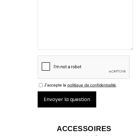
J'accepte la
politique de confidentialité
.
ACCESSOIRES 