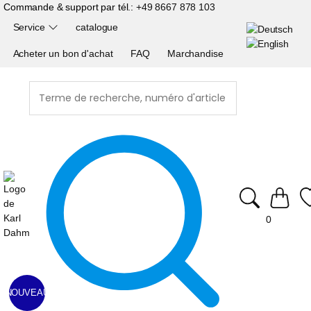
Commande & support par tél.:
+49 8667 878 103
Service
catalogue
Acheter un bon d'achat
FAQ
Marchandise
0
NOUVEAU