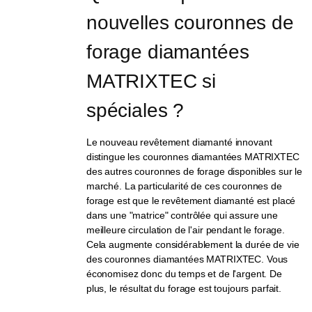
nouvelles couronnes de 
forage diamantées 
MATRIXTEC si 
spéciales ?
Le nouveau revêtement diamanté innovant
distingue les couronnes diamantées MATRIXTEC
des autres couronnes de forage disponibles sur le
marché. La particularité de ces couronnes de
forage est que le revêtement diamanté est placé
dans une "matrice" contrôlée qui assure une
meilleure circulation de l'air pendant le forage.
Cela augmente considérablement la durée de vie
des couronnes diamantées MATRIXTEC. Vous
économisez donc du temps et de l'argent. De
plus, le résultat du forage est toujours parfait.