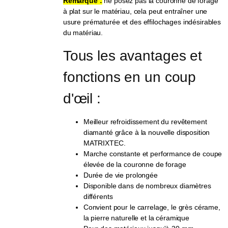
Remarque :
ne posez pas la couronne de forage
à plat sur le matériau, cela peut entraîner une
usure prématurée et des effilochages indésirables
du matériau.
Tous les avantages et 
fonctions en un coup 
d'œil :
Meilleur refroidissement du revêtement
diamanté grâce à la nouvelle disposition
MATRIXTEC.
Marche constante et performance de coupe
élevée de la couronne de forage
Durée de vie prolongée
Disponible dans de nombreux diamètres
différents
Convient pour le carrelage, le grès cérame,
la pierre naturelle et la céramique