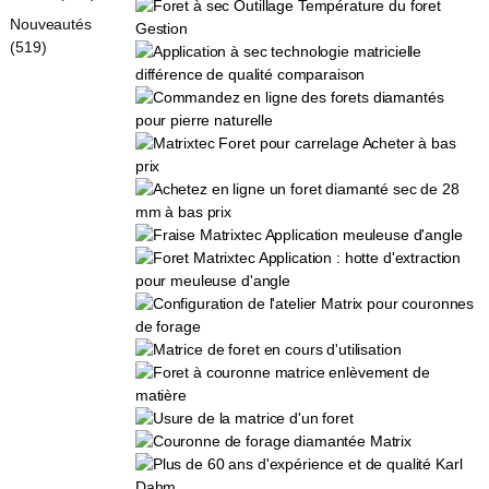
Nouveautés
(519)