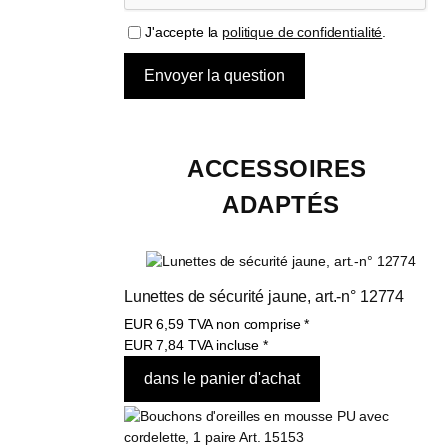
J'accepte la
politique de confidentialité
.
ACCESSOIRES 
ADAPTÉS
Lunettes de sécurité jaune, art.-n° 12774
EUR
6,59
TVA non comprise
*
EUR
7,84
TVA incluse
*