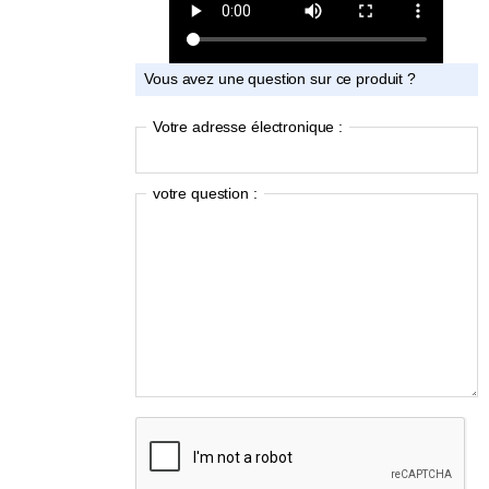
Vous avez une question sur ce produit ?
Votre adresse électronique :
votre question :