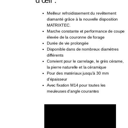
d'œil :
Meilleur refroidissement du revêtement
diamanté grâce à la nouvelle disposition
MATRIXTEC.
Marche constante et performance de coupe
élevée de la couronne de forage
Durée de vie prolongée
Disponible dans de nombreux diamètres
différents
Convient pour le carrelage, le grès cérame,
la pierre naturelle et la céramique
Pour des matériaux jusqu'à 30 mm
d'épaisseur
Avec fixation M14 pour toutes les
meuleuses d'angle courantes