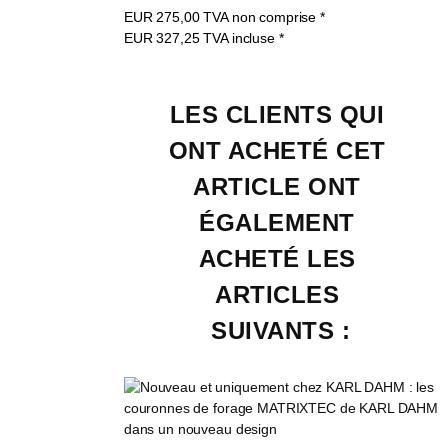
EUR
275,00
TVA non comprise
*
EUR
327,25
TVA incluse
*
LES CLIENTS QUI 
ONT ACHETÉ CET 
ARTICLE ONT 
ÉGALEMENT 
ACHETÉ LES 
ARTICLES 
SUIVANTS :