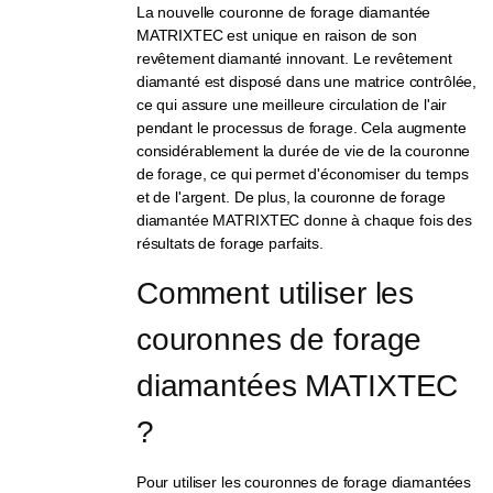
La nouvelle couronne de forage diamantée
MATRIXTEC est unique en raison de son
revêtement diamanté innovant. Le revêtement
diamanté est disposé dans une matrice contrôlée,
ce qui assure une meilleure circulation de l'air
pendant le processus de forage. Cela augmente
considérablement la durée de vie de la couronne
de forage, ce qui permet d'économiser du temps
et de l'argent. De plus, la couronne de forage
diamantée MATRIXTEC donne à chaque fois des
résultats de forage parfaits.
Comment utiliser les 
couronnes de forage 
diamantées MATIXTEC 
?
Pour utiliser les couronnes de forage diamantées