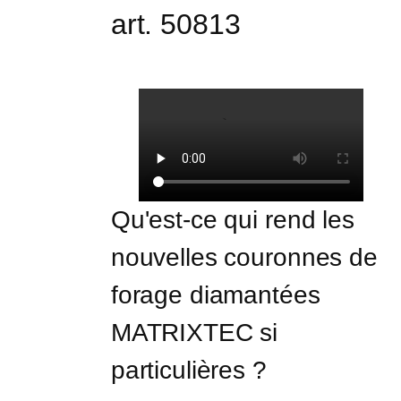
art. 50813
Qu'est-ce qui rend les 
nouvelles couronnes de 
forage diamantées 
MATRIXTEC si 
particulières ?