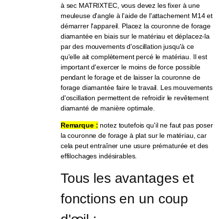
à sec MATRIXTEC, vous devez les fixer à une
meuleuse d'angle à l'aide de l'attachement M14 et
démarrer l'appareil. Placez la couronne de forage
diamantée en biais sur le matériau et déplacez-la
par des mouvements d'oscillation jusqu'à ce
qu'elle ait complètement percé le matériau. Il est
important d'exercer le moins de force possible
pendant le forage et de laisser la couronne de
forage diamantée faire le travail. Les mouvements
d'oscillation permettent de refroidir le revêtement
diamanté de manière optimale.
Remarque :
notez toutefois qu'il ne faut pas poser
la couronne de forage à plat sur le matériau, car
cela peut entraîner une usure prématurée et des
effilochages indésirables.
Tous les avantages et 
fonctions en un coup 