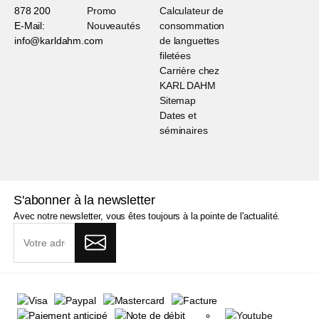
878 200
Promo
Calculateur de
E-Mail:
Nouveautés
consommation
info@karldahm.com
de languettes
filetées
Carrière chez
KARL DAHM
Sitemap
Dates et
séminaires
S'abonner à la newsletter
Avec notre newsletter, vous êtes toujours à la pointe de l'actualité.