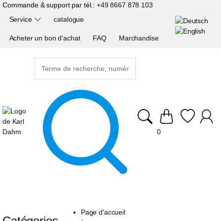
Commande & support par tél.:
+49 8667 878 103
Service
catalogue
Acheter un bon d'achat
FAQ
Marchandise
0
Page d'accueil
Catégories