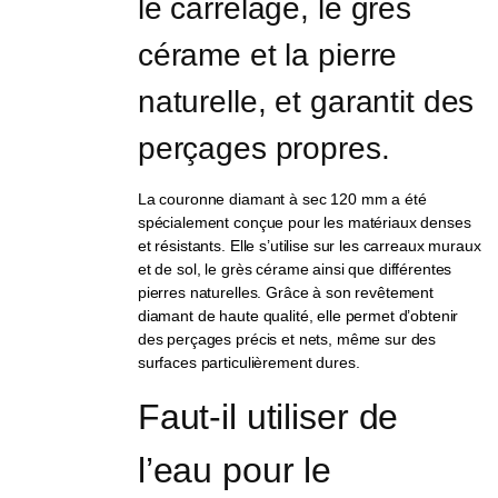
le carrelage, le grès 
cérame et la pierre 
naturelle, et garantit des 
perçages propres.
La couronne diamant à sec 120 mm a été
spécialement conçue pour les matériaux denses
et résistants. Elle s’utilise sur les carreaux muraux
et de sol, le grès cérame ainsi que différentes
pierres naturelles. Grâce à son revêtement
diamant de haute qualité, elle permet d’obtenir
des perçages précis et nets, même sur des
surfaces particulièrement dures.
Faut-il utiliser de 
l’eau pour le 