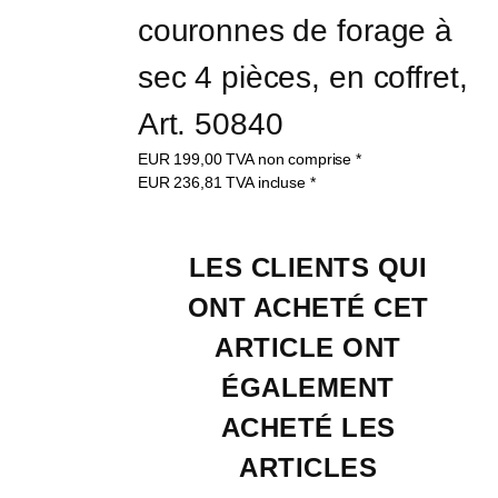
couronnes de forage à 
sec 4 pièces, en coffret, 
Art. 50840
EUR
199,00
TVA non comprise
*
EUR
236,81
TVA incluse
*
LES CLIENTS QUI 
ONT ACHETÉ CET 
ARTICLE ONT 
ÉGALEMENT 
ACHETÉ LES 
ARTICLES 