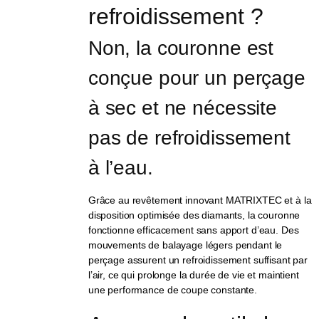
refroidissement ?
Non, la couronne est 
conçue pour un perçage 
à sec et ne nécessite 
pas de refroidissement 
à l’eau.
Grâce au revêtement innovant MATRIXTEC et à la
disposition optimisée des diamants, la couronne
fonctionne efficacement sans apport d’eau. Des
mouvements de balayage légers pendant le
perçage assurent un refroidissement suffisant par
l’air, ce qui prolonge la durée de vie et maintient
une performance de coupe constante.