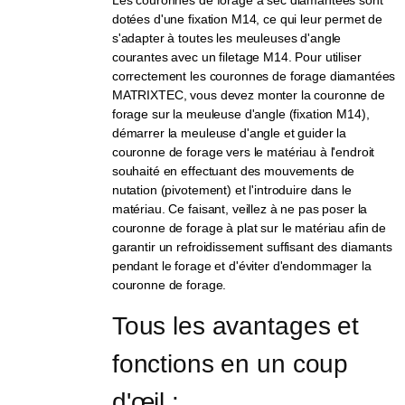
dotées d'une fixation M14, ce qui leur permet de
s'adapter à toutes les meuleuses d'angle
courantes avec un filetage M14. Pour utiliser
correctement les couronnes de forage diamantées
MATRIXTEC, vous devez monter la couronne de
forage sur la meuleuse d'angle (fixation M14),
démarrer la meuleuse d'angle et guider la
couronne de forage vers le matériau à l'endroit
souhaité en effectuant des mouvements de
nutation (pivotement) et l'introduire dans le
matériau. Ce faisant, veillez à ne pas poser la
couronne de forage à plat sur le matériau afin de
garantir un refroidissement suffisant des diamants
pendant le forage et d'éviter d'endommager la
couronne de forage.
Tous les avantages et 
fonctions en un coup 
d'œil :