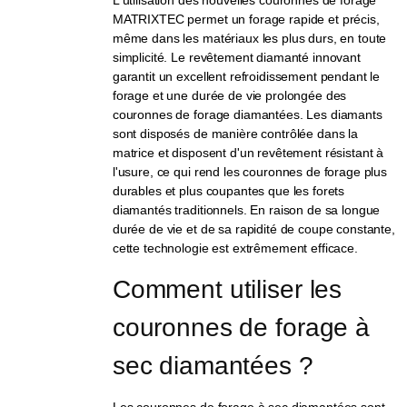
MATRIXTEC permet un forage rapide et précis,
même dans les matériaux les plus durs, en toute
simplicité. Le revêtement diamanté innovant
garantit un excellent refroidissement pendant le
forage et une durée de vie prolongée des
couronnes de forage diamantées. Les diamants
sont disposés de manière contrôlée dans la
matrice et disposent d'un revêtement résistant à
l'usure, ce qui rend les couronnes de forage plus
durables et plus coupantes que les forets
diamantés traditionnels. En raison de sa longue
durée de vie et de sa rapidité de coupe constante,
cette technologie est extrêmement efficace.
Comment utiliser les 
couronnes de forage à 
sec diamantées ?
Les couronnes de forage à sec diamantées sont