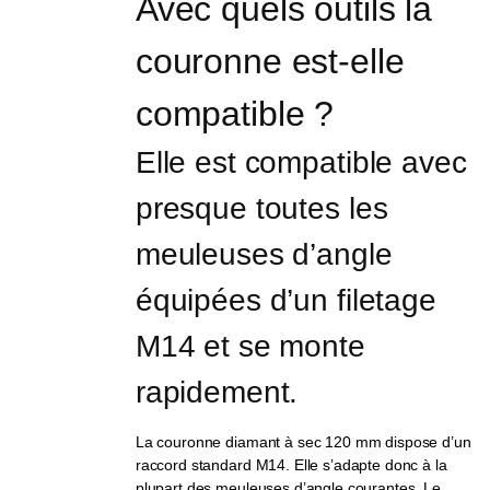
Avec quels outils la 
couronne est-elle 
compatible ?
Elle est compatible avec 
presque toutes les 
meuleuses d’angle 
équipées d’un filetage 
M14 et se monte 
rapidement.
La couronne diamant à sec 120 mm dispose d’un
raccord standard M14. Elle s’adapte donc à la
plupart des meuleuses d’angle courantes. Le