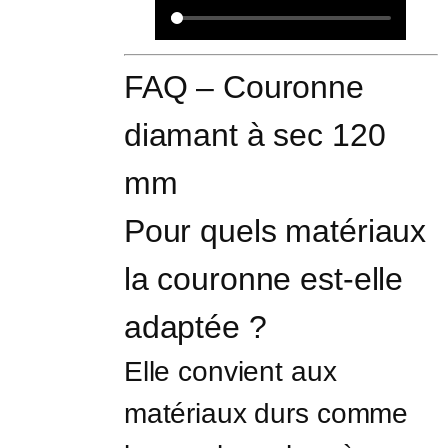
FAQ – Couronne 
diamant à sec 120 
mm
Pour quels matériaux 
la couronne est-elle 
adaptée ?
Elle convient aux 
matériaux durs comme 