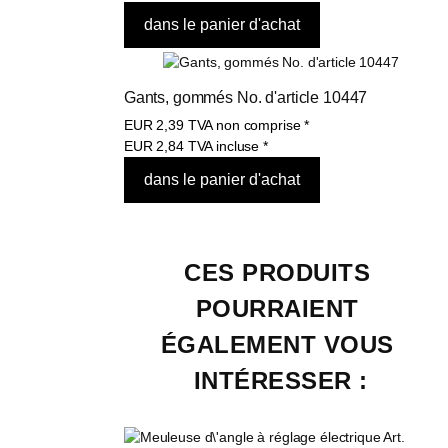
Gants, gommés No. d'article 10447
EUR
2,39
TVA non comprise
*
EUR
2,84
TVA incluse
*
CES PRODUITS 
POURRAIENT 
ÉGALEMENT VOUS 
INTÉRESSER :