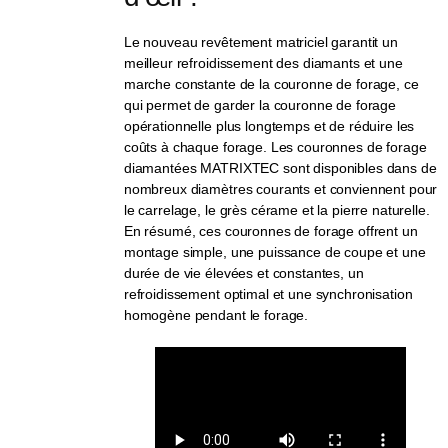
Le nouveau revêtement matriciel garantit un
meilleur refroidissement des diamants et une
marche constante de la couronne de forage, ce
qui permet de garder la couronne de forage
opérationnelle plus longtemps et de réduire les
coûts à chaque forage. Les couronnes de forage
diamantées MATRIXTEC sont disponibles dans de
nombreux diamètres courants et conviennent pour
le carrelage, le grès cérame et la pierre naturelle.
En résumé, ces couronnes de forage offrent un
montage simple, une puissance de coupe et une
durée de vie élevées et constantes, un
refroidissement optimal et une synchronisation
homogène pendant le forage.