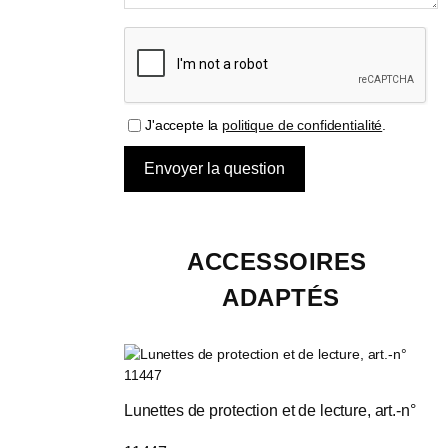
J'accepte la
politique de confidentialité
.
ACCESSOIRES 
ADAPTÉS
Lunettes de protection et de lecture, art.-n° 