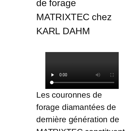
de forage 
MATRIXTEC chez 
KARL DAHM
Les couronnes de 
forage diamantées de 
dernière génération de 