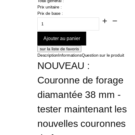
Total général :
Prix unitaire :
Prix de base :
Description
Informations
Question sur le produit
NOUVEAU : 
Couronne de forage 
diamantée 38 mm - 
tester maintenant les 
nouvelles couronnes 