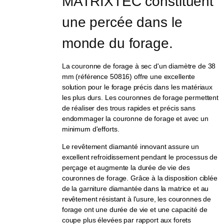
MATRIXTEC constituent 
une percée dans le 
monde du forage.
La couronne de forage à sec d'un diamètre de 38
mm (référence 50816) offre une excellente
solution pour le forage précis dans les matériaux
les plus durs. Les couronnes de forage permettent
de réaliser des trous rapides et précis sans
endommager la couronne de forage et avec un
minimum d'efforts.
Le revêtement diamanté innovant assure un
excellent refroidissement pendant le processus de
perçage et augmente la durée de vie des
couronnes de forage. Grâce à la disposition ciblée
de la garniture diamantée dans la matrice et au
revêtement résistant à l'usure, les couronnes de
forage ont une durée de vie et une capacité de
coupe plus élevées par rapport aux forets