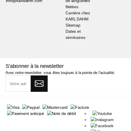
info@karldahm.com
de languettes
filetées
Carrière chez
KARL DAHM
Sitemap
Dates et
séminaires
S'abonner à la newsletter
Avec notre newsletter, vous êtes toujours à la pointe de l'actualité.