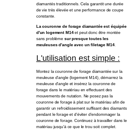
diamantés traditionnels. Cela garantit une durée
de vie très élevée et une performance de coupe
constante.
La couronne de forage diamantée est équipée
d'un logement M14
et peut donc être montée
sans problème
sur presque toutes les
meuleuses d'angle avec un filetage M14
.
L'utilisation est simple :
Montez la couronne de forage diamantée sur la
meuleuse d'angle (logement M14), démarrez la
meuleuse d'angle et insérez la couronne de
forage dans le matériau en effectuant des
mouvements de nutation. Ne posez pas la
couronne de forage à plat sur le matériau afin de
garantir un refroidissement suffisant des diamants
pendant le forage et d'éviter d'endommager la
couronne de forage. Continuez à travailler dans le
matériau jusqu'à ce que le trou soit complet.