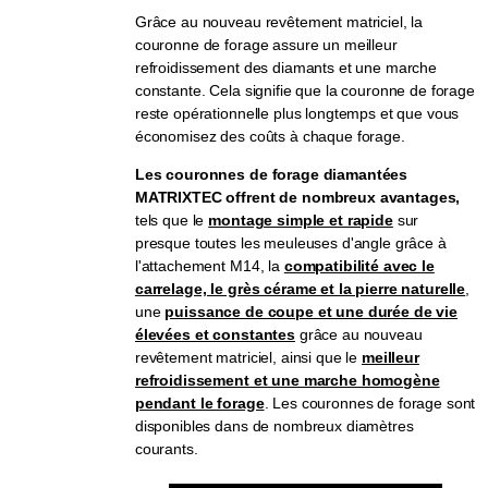
Grâce au nouveau revêtement matriciel, la
couronne de forage assure un meilleur
refroidissement des diamants et une marche
constante. Cela signifie que la couronne de forage
reste opérationnelle plus longtemps et que vous
économisez des coûts à chaque forage.
Les couronnes de forage diamantées
MATRIXTEC offrent de nombreux avantages,
tels que le
montage simple et rapide
sur
presque toutes les meuleuses d'angle grâce à
l'attachement M14, la
compatibilité avec le
carrelage, le grès cérame et la pierre naturelle
,
une
puissance de coupe et une durée de vie
élevées et constantes
grâce au nouveau
revêtement matriciel, ainsi que le
meilleur
refroidissement et une marche homogène
pendant le forage
. Les couronnes de forage sont
disponibles dans de nombreux diamètres
courants.