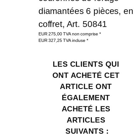
diamantées 6 pièces, en 
coffret, Art. 50841
EUR
275,00
TVA non comprise
*
EUR
327,25
TVA incluse
*
LES CLIENTS QUI 
ONT ACHETÉ CET 
ARTICLE ONT 
ÉGALEMENT 
ACHETÉ LES 
ARTICLES 
SUIVANTS :