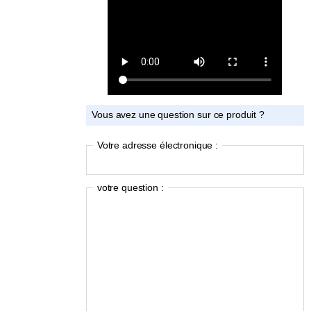
Vous avez une question sur ce produit ?
Votre adresse électronique :
votre question :