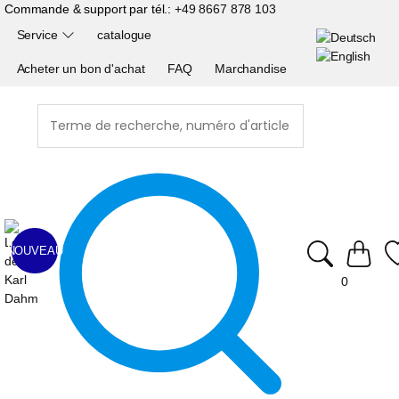
Commande & support par tél.:
+49 8667 878 103
Service
catalogue
Acheter un bon d'achat
FAQ
Marchandise
NOUVEAU
0