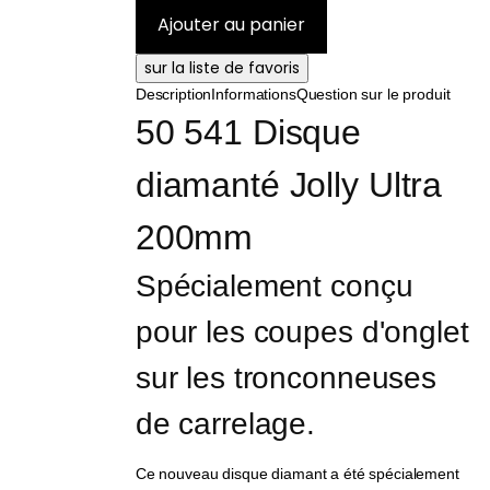
Description
Informations
Question sur le produit
50 541 Disque 
diamanté Jolly Ultra 
200mm
Spécialement conçu 
pour les coupes d'onglet 
sur les tronconneuses 
de carrelage.
Ce nouveau disque diamant a été spécialement