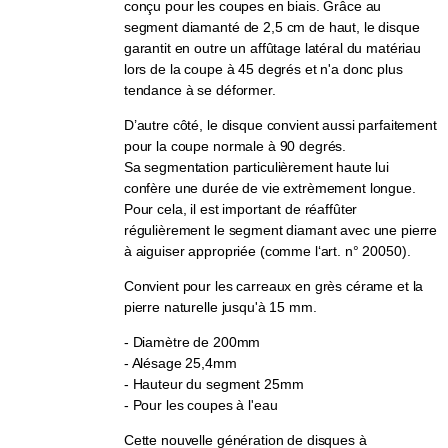
conçu pour les coupes en biais. Grâce au
segment diamanté de 2,5 cm de haut, le disque
garantit en outre un affûtage latéral du matériau
lors de la coupe à 45 degrés et n'a donc plus
tendance à se déformer.
D’autre côté, le disque convient aussi parfaitement
pour la coupe normale à 90 degrés.
Sa segmentation particulièrement haute lui
confère une durée de vie extrèmement longue.
Pour cela, il est important de réaffûter
régulièrement le segment diamant avec une pierre
à aiguiser appropriée (comme l‘art. n° 20050).
Convient pour les carreaux en grès cérame et la
pierre naturelle jusqu'à 15 mm.
- Diamètre de 200mm
- Alésage 25,4mm
- Hauteur du segment 25mm
- Pour les coupes à l'eau
Cette nouvelle génération de disques à