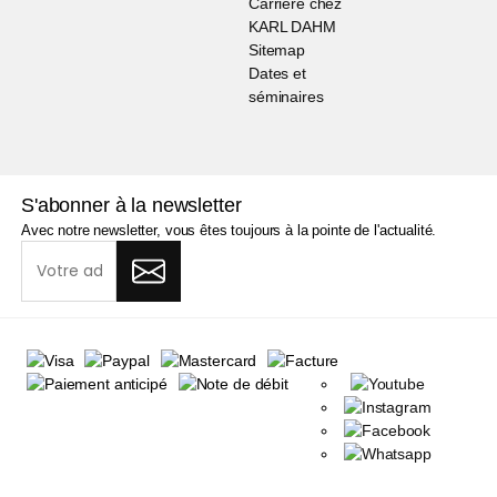
Carrière chez
KARL DAHM
Sitemap
Dates et
séminaires
S'abonner à la newsletter
Avec notre newsletter, vous êtes toujours à la pointe de l'actualité.