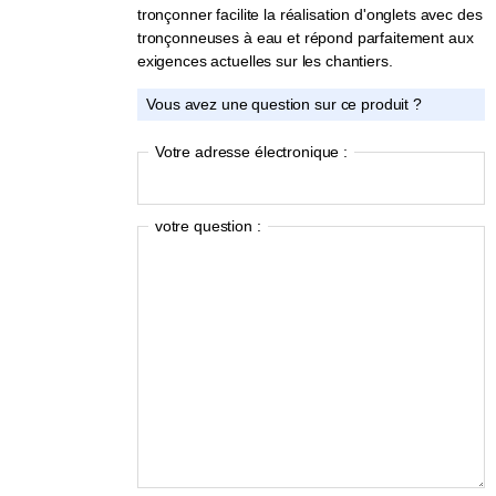
tronçonner facilite la réalisation d'onglets avec des
tronçonneuses à eau et répond parfaitement aux
exigences actuelles sur les chantiers.
Vous avez une question sur ce produit ?
Votre adresse électronique :
votre question :