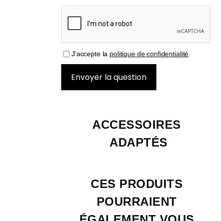
J'accepte la
politique de confidentialité
.
ACCESSOIRES 
ADAPTÉS
CES PRODUITS 
POURRAIENT 
ÉGALEMENT VOUS 