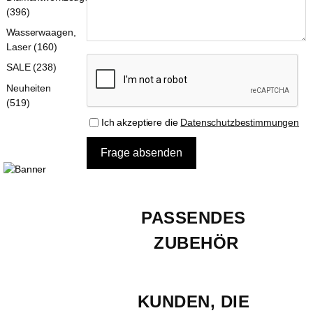
(396)
Wasserwaagen,
Laser (160)
SALE (238)
Neuheiten
(519)
Ich akzeptiere die
Datenschutzbestimmungen
PASSENDES 
ZUBEHÖR
KUNDEN, DIE 