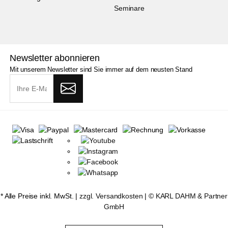
Seminare
Newsletter abonnieren
Mit unserem Newsletter sind Sie immer auf dem neusten Stand
* Alle Preise inkl. MwSt. |
zzgl. Versandkosten
| ©
KARL DAHM & Partner
GmbH