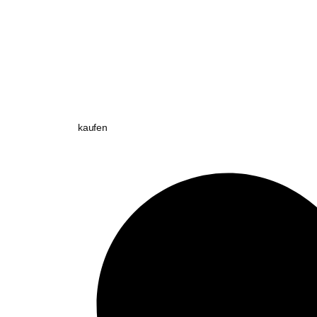
kaufen