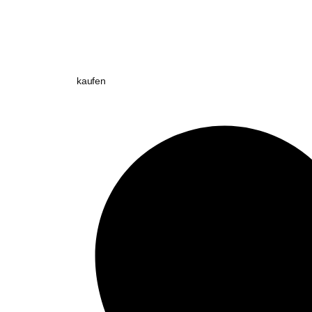
kaufen