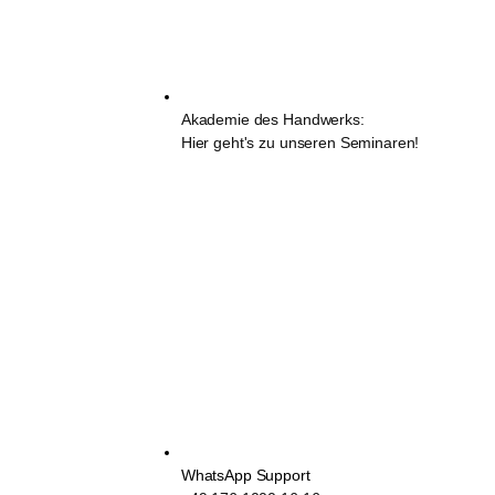
Akademie des Handwerks:
Hier geht's zu unseren Seminaren!
WhatsApp Support