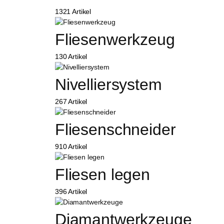
1321 Artikel
Fliesenwerkzeug
130 Artikel
Nivelliersystem
267 Artikel
Fliesenschneider
910 Artikel
Fliesen legen
396 Artikel
Diamantwerkzeuge