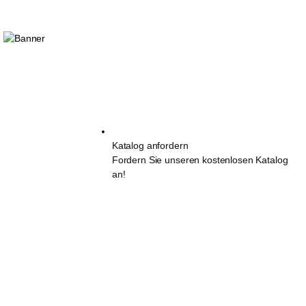
Katalog anfordern
Fordern Sie unseren kostenlosen Katalog
an!