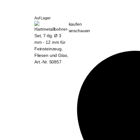
Auf Lager
kaufen
anschauen