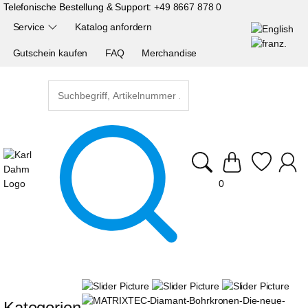
Telefonische Bestellung & Support:
+49 8667 878 0
Service
Katalog anfordern
Gutschein kaufen
FAQ
Merchandise
0
Kategorien