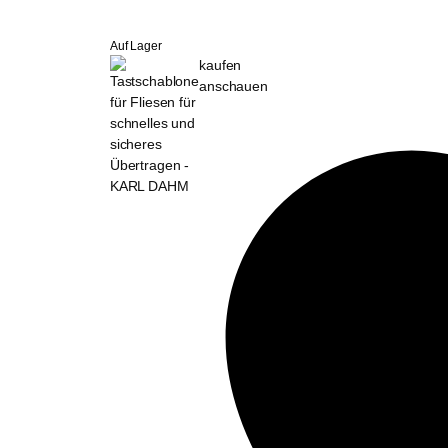
Auf Lager
kaufen
anschauen