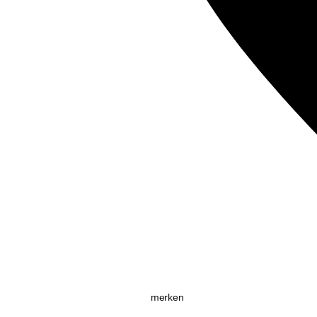
merken