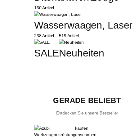
160 Artikel
Wasserwaagen, Laser
238 Artikel
519 Artikel
SALE
Neuheiten
GERADE BELIEBT
Entdecken Sie unsere Bestseller
kaufen
anschauen