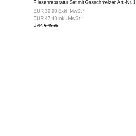
Fliesenreparatur Set mit Gasschmelzer, Art.-Nr. 
EUR
39,90
Exkl. MwSt
*
EUR
47,48
Inkl. MwSt
*
UVP:
€ 49,95