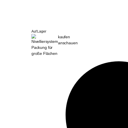
Auf Lager
kaufen
anschauen