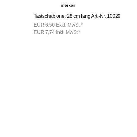
merken
Tastschablone, 28 cm lang Art.-Nr. 10029
EUR
6,50
Exkl. MwSt
*
EUR
7,74
Inkl. MwSt
*