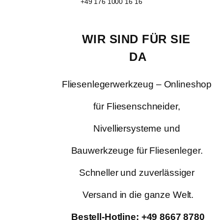
+49 176 1000 16 16
WIR SIND FÜR SIE 
DA
Fliesenlegerwerkzeug – Onlineshop 
für Fliesenschneider, 
Nivelliersysteme und 
Bauwerkzeuge für Fliesenleger. 
Schneller und zuverlässiger 
Versand in die ganze Welt.
Bestell-Hotline: +49 8667 8780