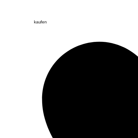
kaufen