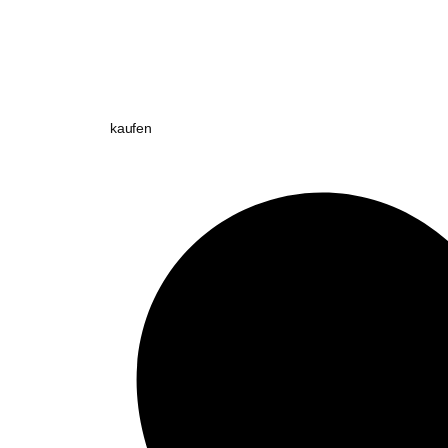
kaufen