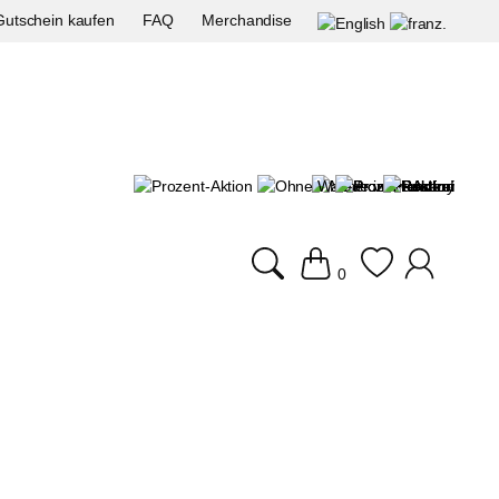
Gutschein kaufen
FAQ
Merchandise
0