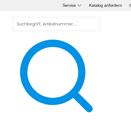
Service
Katalog anfordern