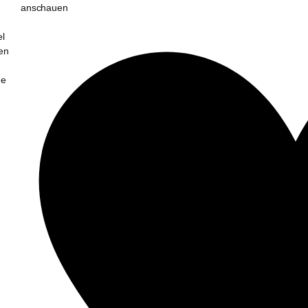
anschauen