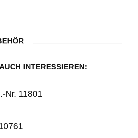
BEHÖR
AUCH INTERESSIEREN:
.-Nr. 11801
 10761