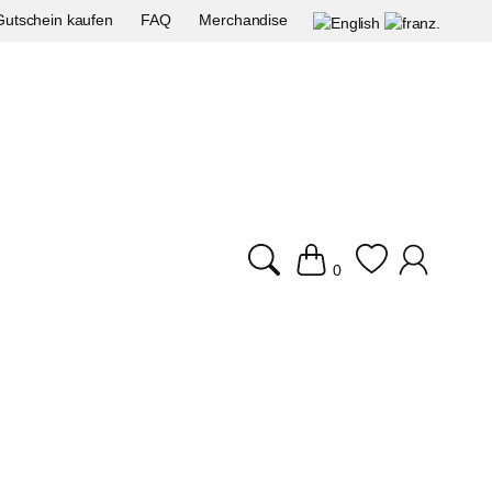
Gutschein kaufen
FAQ
Merchandise
0