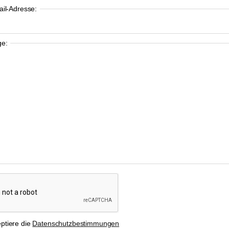
ail-Adresse:
ge:
eptiere die
Datenschutzbestimmungen