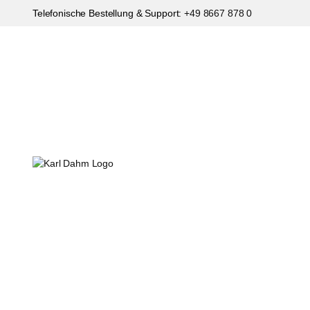
Telefonische Bestellung & Support:
+49 8667 878 0