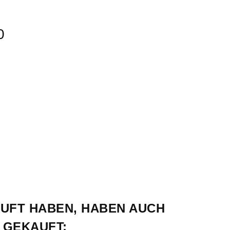
0
AUFT HABEN, HABEN AUCH 
 GEKAUFT: