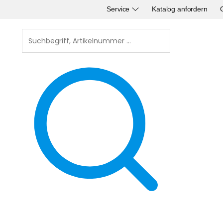
Service
Katalog anfordern