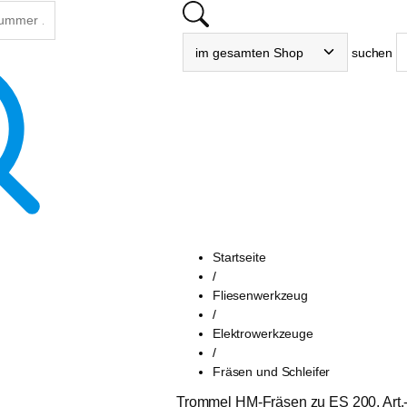
suchen
Startseite
/
Fliesenwerkzeug
/
Elektrowerkzeuge
/
Fräsen und Schleifer
Trommel HM-Fräsen zu ES 200, Art.