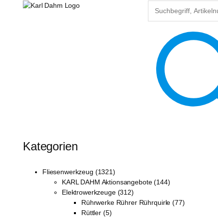
Kategorien
Fliesenwerkzeug (1321)
KARL DAHM Aktionsangebote (144)
Elektrowerkzeuge (312)
Rührwerke Rührer Rührquirle (77)
Rüttler (5)