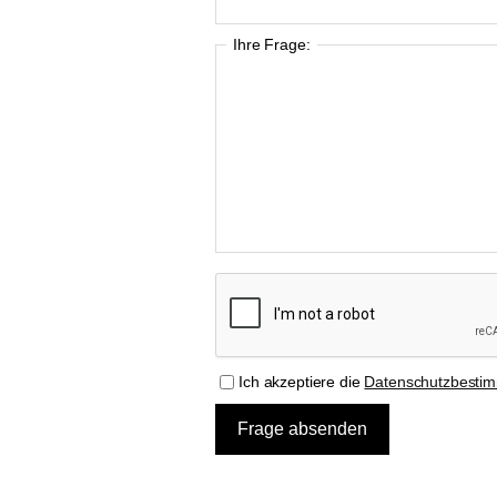
Ihre Frage:
Ich akzeptiere die
Datenschutzbesti