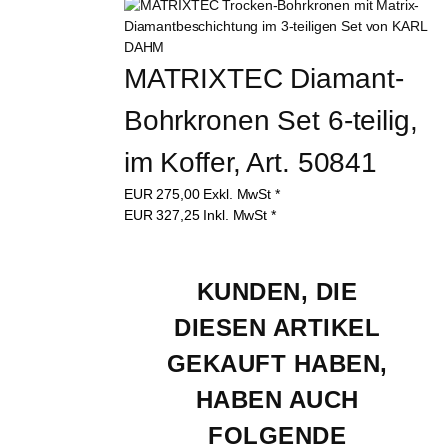
MATRIXTEC Diamant-
Bohrkronen Set 6-teilig, 
im Koffer, Art. 50841
EUR
275,00
Exkl. MwSt
*
EUR
327,25
Inkl. MwSt
*
KUNDEN, DIE 
DIESEN ARTIKEL 
GEKAUFT HABEN, 
HABEN AUCH 
FOLGENDE 