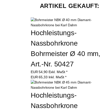
ARTIKEL GEKAUFT:
Hochleistungs-
Nassbohrkrone 
Bohrmeister Ø 40 mm, 
Art.-Nr. 50427
EUR
54,90
Exkl. MwSt
*
EUR
65,33
Inkl. MwSt
*
Hochleistungs-
Nassbohrkrone 