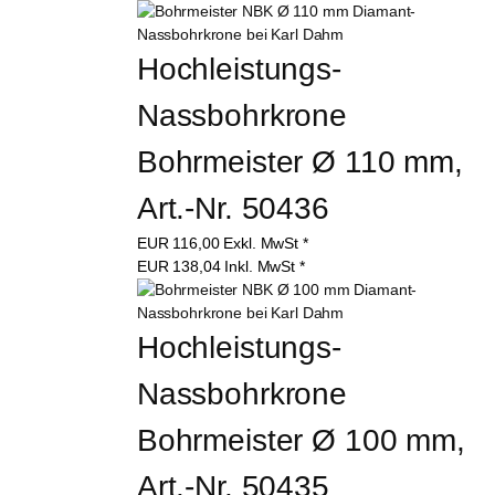
Hochleistungs-
Nassbohrkrone 
Bohrmeister Ø 110 mm, 
Art.-Nr. 50436
EUR
116,00
Exkl. MwSt
*
EUR
138,04
Inkl. MwSt
*
Hochleistungs-
Nassbohrkrone 
Bohrmeister Ø 100 mm, 
Art.-Nr. 50435