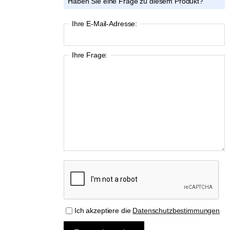
Haben Sie eine Frage zu diesem Produkt?
Ihre E-Mail-Adresse:
Ihre Frage:
Ich akzeptiere die
Datenschutzbestimmungen