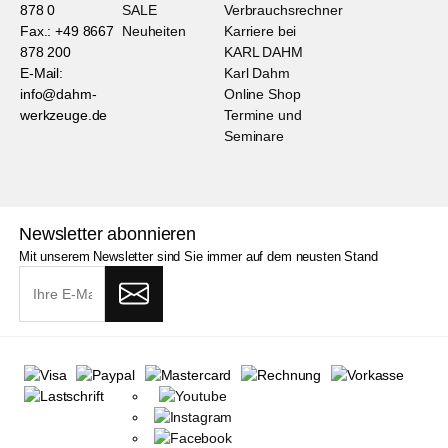
878 0
SALE
Verbrauchsrechner
Fax.: +49 8667
Neuheiten
Karriere bei
878 200
KARL DAHM
E-Mail:
Karl Dahm
info@dahm-
Online Shop
werkzeuge.de
Termine und
Seminare
Newsletter abonnieren
Mit unserem Newsletter sind Sie immer auf dem neusten Stand