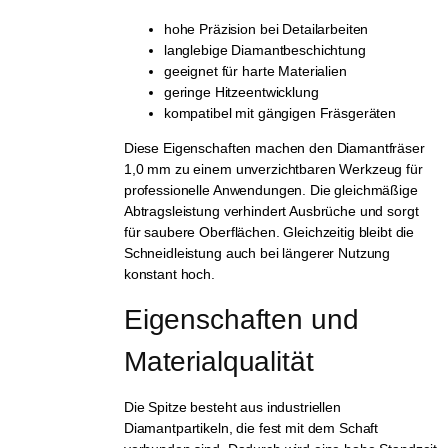
hohe Präzision bei Detailarbeiten
langlebige Diamantbeschichtung
geeignet für harte Materialien
geringe Hitzeentwicklung
kompatibel mit gängigen Fräsgeräten
Diese Eigenschaften machen den Diamantfräser
1,0 mm zu einem unverzichtbaren Werkzeug für
professionelle Anwendungen. Die gleichmäßige
Abtragsleistung verhindert Ausbrüche und sorgt
für saubere Oberflächen. Gleichzeitig bleibt die
Schneidleistung auch bei längerer Nutzung
konstant hoch.
Eigenschaften und 
Materialqualität
Die Spitze besteht aus industriellen
Diamantpartikeln, die fest mit dem Schaft