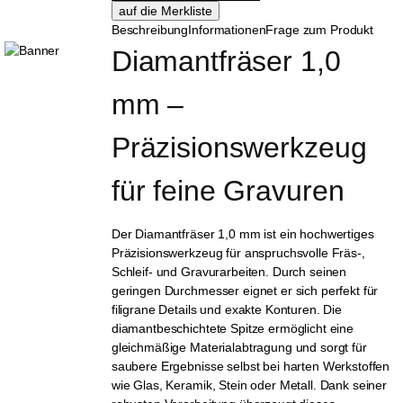
Beschreibung
Informationen
Frage zum Produkt
Diamantfräser 1,0 
mm – 
Präzisionswerkzeug 
für feine Gravuren
Der Diamantfräser 1,0 mm ist ein hochwertiges
Präzisionswerkzeug für anspruchsvolle Fräs-,
Schleif- und Gravurarbeiten. Durch seinen
geringen Durchmesser eignet er sich perfekt für
filigrane Details und exakte Konturen. Die
diamantbeschichtete Spitze ermöglicht eine
gleichmäßige Materialabtragung und sorgt für
saubere Ergebnisse selbst bei harten Werkstoffen
wie Glas, Keramik, Stein oder Metall. Dank seiner