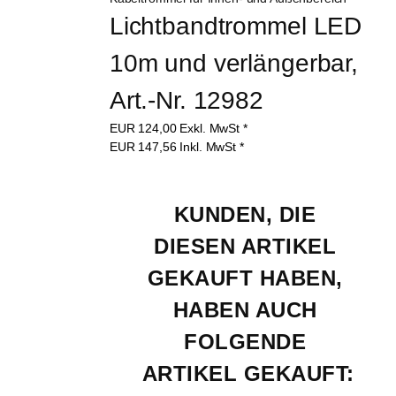
Lichtbandtrommel LED 
10m und verlängerbar, 
Art.-Nr. 12982
EUR
124,00
Exkl. MwSt
*
EUR
147,56
Inkl. MwSt
*
KUNDEN, DIE 
DIESEN ARTIKEL 
GEKAUFT HABEN, 
HABEN AUCH 
FOLGENDE 
ARTIKEL GEKAUFT: