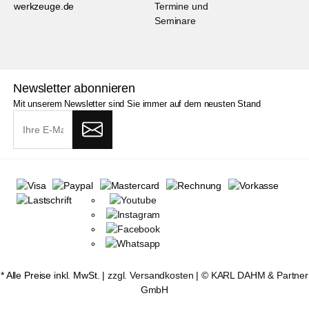
werkzeuge.de
Termine und
Seminare
Newsletter abonnieren
Mit unserem Newsletter sind Sie immer auf dem neusten Stand
* Alle Preise inkl. MwSt. |
zzgl. Versandkosten
| ©
KARL DAHM & Partner
GmbH