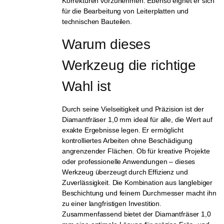
Korrekturen vorzunehmen. Ebenso eignet er sich
für die Bearbeitung von Leiterplatten und
technischen Bauteilen.
Warum dieses 
Werkzeug die richtige 
Wahl ist
Durch seine Vielseitigkeit und Präzision ist der
Diamantfräser 1,0 mm ideal für alle, die Wert auf
exakte Ergebnisse legen. Er ermöglicht
kontrolliertes Arbeiten ohne Beschädigung
angrenzender Flächen. Ob für kreative Projekte
oder professionelle Anwendungen – dieses
Werkzeug überzeugt durch Effizienz und
Zuverlässigkeit. Die Kombination aus langlebiger
Beschichtung und feinem Durchmesser macht ihn
zu einer langfristigen Investition.
Zusammenfassend bietet der Diamantfräser 1,0