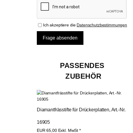
Ich akzeptiere die
Datenschutzbestimmungen
PASSENDES 
ZUBEHÖR
Diamantfrässtifte für Drückerplatten, Art.-Nr. 
16905
EUR
65,00
Exkl. MwSt
*