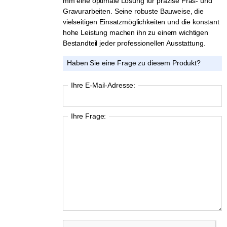
mm eine optimale Lösung für präzise Fräs- und
Gravurarbeiten. Seine robuste Bauweise, die
vielseitigen Einsatzmöglichkeiten und die konstant
hohe Leistung machen ihn zu einem wichtigen
Bestandteil jeder professionellen Ausstattung.
Haben Sie eine Frage zu diesem Produkt?
Ihre E-Mail-Adresse:
Ihre Frage: