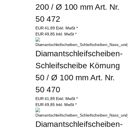
200 / Ø 100 mm Art. Nr. 
50 472
EUR
41,89
Exkl. MwSt
*
EUR
49,85
Inkl. MwSt
*
Diamantschleifscheiben-
Schleifscheibe Körnung 
50 / Ø 100 mm Art. Nr. 
50 470
EUR
41,89
Exkl. MwSt
*
EUR
49,85
Inkl. MwSt
*
Diamantschleifscheiben-