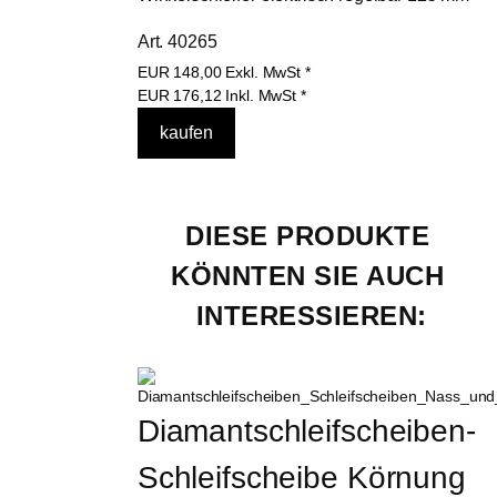
Art. 40265
EUR
148,00
Exkl. MwSt
*
EUR
176,12
Inkl. MwSt
*
DIESE PRODUKTE 
KÖNNTEN SIE AUCH 
INTERESSIEREN:
Diamantschleifscheiben-
Schleifscheibe Körnung 