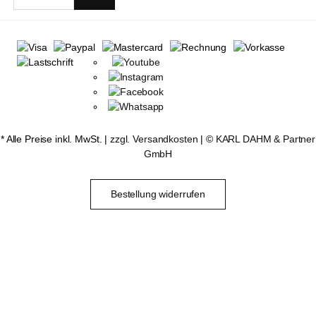
* Alle Preise inkl. MwSt. |
zzgl. Versandkosten
| ©
KARL DAHM & Partner
GmbH
Bestellung widerrufen