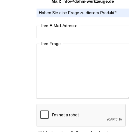
Mail: info@dahm-werkzeuge.de
Haben Sie eine Frage zu diesem Produkt?
Ihre E-Mail-Adresse:
Ihre Frage: