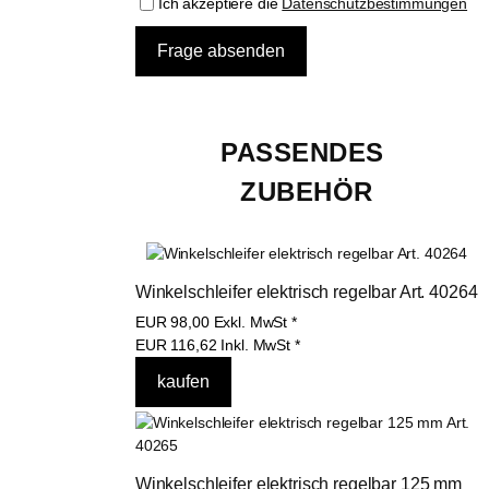
Ich akzeptiere die
Datenschutzbestimmungen
PASSENDES 
ZUBEHÖR
Winkelschleifer elektrisch regelbar Art. 40264
EUR
98,00
Exkl. MwSt
*
EUR
116,62
Inkl. MwSt
*
Winkelschleifer elektrisch regelbar 125 mm 