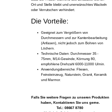
Ort und Stelle bleibt und unerwünschtes Wackeln
oder Verrutschen verhindert.
Die Vorteile:
Geeignet zum Vergrößern von
Durchmessern und zur Kantenbearbeitung
(Anfasen), nicht jedoch zum Bohren von
Löchern.
Technische Daten: Durchmesser 35 -
75mm, M14-Gewinde, Körnung 80,
empfohlene Drehzahl 6000-11000 U/min.
Anwendungsbereiche: Fliesen,
Feinsteinzeug, Naturstein, Granit, Keramik
und Marmor.
Falls Sie weitere Fragen zu unseren Produkten
haben, Kontaktieren Sie uns gerne.
Tel.: 08667 8780