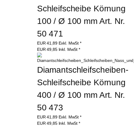
Schleifscheibe Körnung 
100 / Ø 100 mm Art. Nr. 
50 471
EUR
41,89
Exkl. MwSt
*
EUR
49,85
Inkl. MwSt
*
Diamantschleifscheiben-
Schleifscheibe Körnung 
400 / Ø 100 mm Art. Nr. 
50 473
EUR
41,89
Exkl. MwSt
*
EUR
49,85
Inkl. MwSt
*