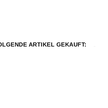
FOLGENDE ARTIKEL GEKAUFT: