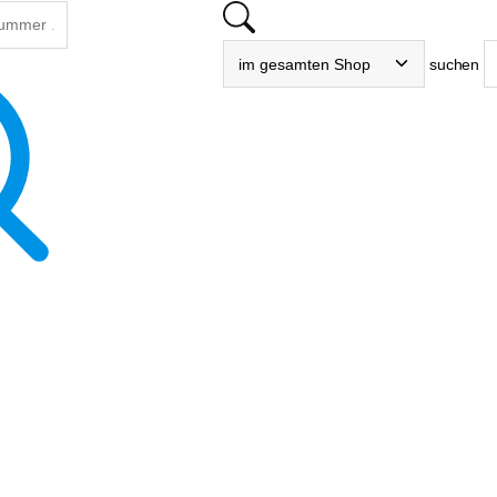
suchen