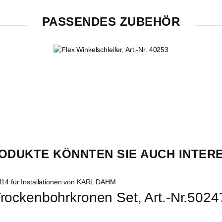
PASSENDES ZUBEHÖR
ODUKTE KÖNNTEN SIE AUCH INTER
Trockenbohrkronen Set, Art.-Nr.5024