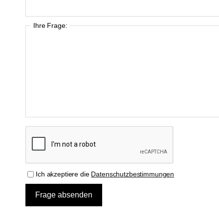
Ihre Frage:
Ich akzeptiere die
Datenschutzbestimmungen