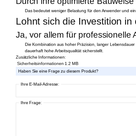
Durch ihre optimierte Bauweise
Das bedeutet weniger Belastung für den Anwender und ein gle
Lohnt sich die Investition 
Ja, vor allem für professionelle
Die Kombination aus hoher Präzision, langer Lebensdauer 
dauerhaft hohe Arbeitsqualität sicherstellt.
Zusätzliche Informationen:
Sicherheitsinformationen
1.2 MB
Haben Sie eine Frage zu diesem Produkt?
Ihre E-Mail-Adresse:
Ihre Frage: