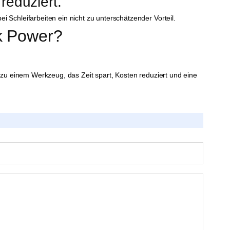
reduziert.
i Schleifarbeiten ein nicht zu unterschätzender Vorteil.
nk Power?
zu einem Werkzeug, das Zeit spart, Kosten reduziert und eine