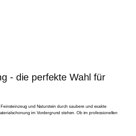
 - die perfekte Wahl für 
on Feinsteinzeug und Naturstein durch saubere und exakte
Materialschonung im Vordergrund stehen. Ob im professionellen