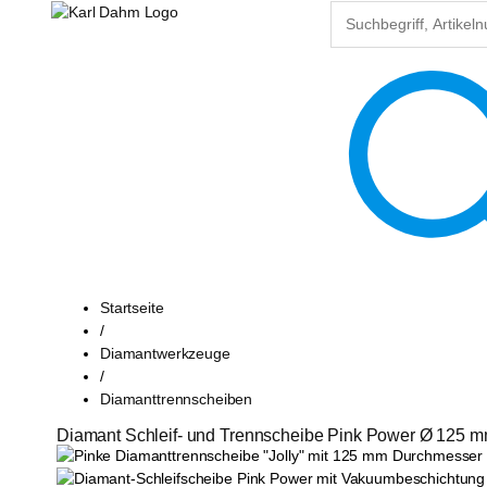
Startseite
/
Diamantwerkzeuge
/
Diamanttrennscheiben
Diamant Schleif- und Trennscheibe Pink Power Ø 125 mm