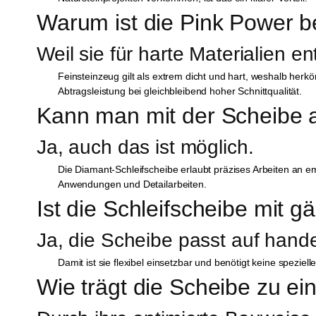
Warum ist die Pink Power b
Weil sie für harte Materialien e
Feinsteinzeug gilt als extrem dicht und hart, weshalb her
Abtragsleistung bei gleichbleibend hoher Schnittqualität.
Kann man mit der Scheibe a
Ja, auch das ist möglich.
Die Diamant-Schleifscheibe erlaubt präzises Arbeiten an em
Anwendungen und Detailarbeiten.
Ist die Schleifscheibe mit 
Ja, die Scheibe passt auf hand
Damit ist sie flexibel einsetzbar und benötigt keine spezie
Wie trägt die Scheibe zu e