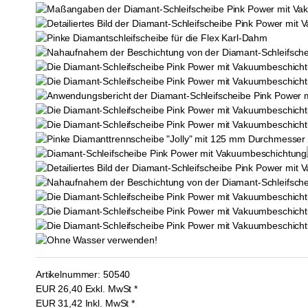
Artikelnummer:
50540
EUR
26,40
Exkl. MwSt
*
EUR
31,42
Inkl. MwSt
*