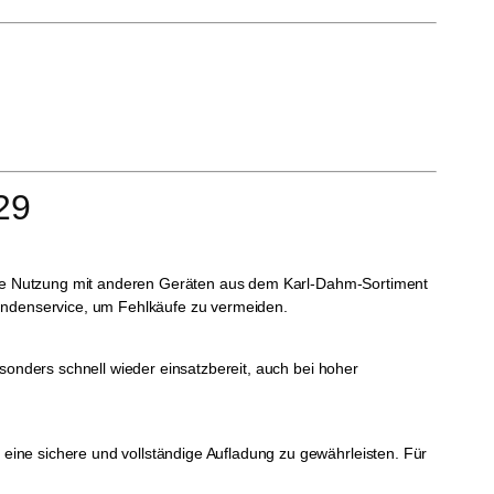
29
 Eine Nutzung mit anderen Geräten aus dem Karl-Dahm-Sortiment
Kundenservice, um Fehlkäufe zu vermeiden.
sonders schnell wieder einsatzbereit, auch bei hoher
eine sichere und vollständige Aufladung zu gewährleisten. Für