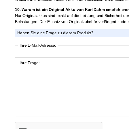
10. Warum ist ein Original-Akku von Karl Dahm empfehlen
Nur Originalakkus sind exakt auf die Leistung und Sicherheit d
Belastungen. Der Einsatz von Originalzubehör verlängert zudem
Haben Sie eine Frage zu diesem Produkt?
Ihre E-Mail-Adresse:
Ihre Frage: