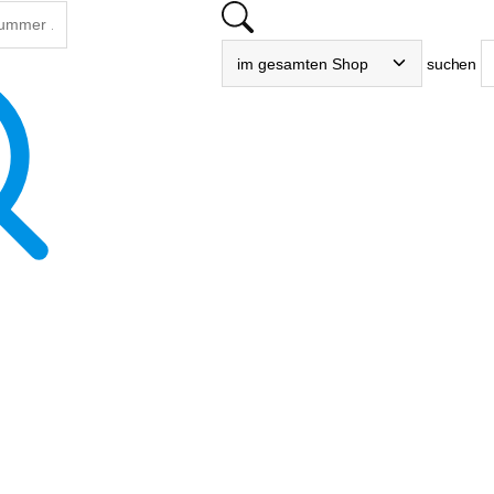
suchen