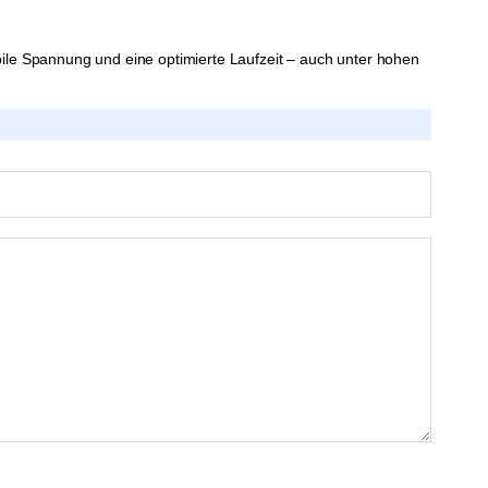
bile Spannung und eine optimierte Laufzeit – auch unter hohen