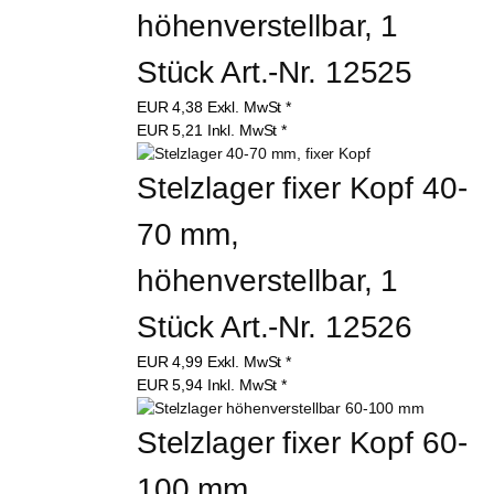
höhenverstellbar, 1 
Stück Art.-Nr. 12525
EUR
4,38
Exkl. MwSt
*
EUR
5,21
Inkl. MwSt
*
Stelzlager fixer Kopf 40-
70 mm, 
höhenverstellbar, 1 
Stück Art.-Nr. 12526
EUR
4,99
Exkl. MwSt
*
EUR
5,94
Inkl. MwSt
*
Stelzlager fixer Kopf 60-
100 mm 