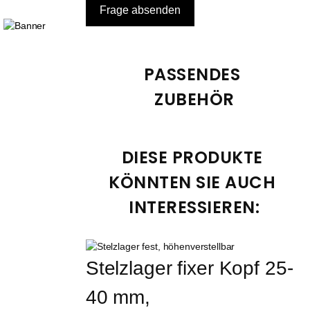
PASSENDES 
ZUBEHÖR
DIESE PRODUKTE 
KÖNNTEN SIE AUCH 
INTERESSIEREN:
Stelzlager fixer Kopf 25-
40 mm, 