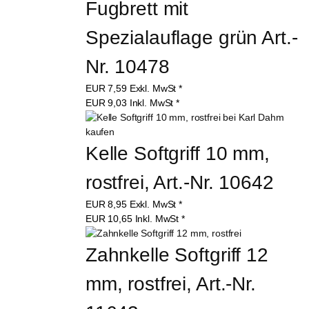
Fugbrett mit 
Spezialauflage grün Art.-
Nr. 10478
EUR
7,59
Exkl. MwSt
*
EUR
9,03
Inkl. MwSt
*
Kelle Softgriff 10 mm, 
rostfrei, Art.-Nr. 10642
EUR
8,95
Exkl. MwSt
*
EUR
10,65
Inkl. MwSt
*
Zahnkelle Softgriff 12 
mm, rostfrei, Art.-Nr. 