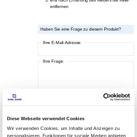
erst nach Erhärtung des Klebers die Keile
entfernen
Haben Sie eine Frage zu diesem Produkt?
Ihre E-Mail-Adresse:
Ihre Frage:
Diese Webseite verwendet Cookies
Wir verwenden Cookies, um Inhalte und Anzeigen zu
personalisieren, Funktionen für soziale Medien anbieten