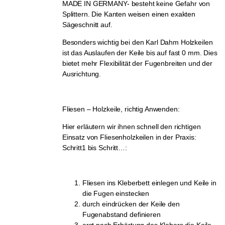
MADE IN GERMANY- besteht keine Gefahr von
Splittern. Die Kanten weisen einen exakten
Sägeschnitt auf.
Besonders wichtig bei den Karl Dahm Holzkeilen
ist das Auslaufen der Keile bis auf fast 0 mm. Dies
bietet mehr Flexibilität der Fugenbreiten und der
Ausrichtung.
Fliesen – Holzkeile, richtig Anwenden:
Hier erläutern wir ihnen schnell den richtigen
Einsatz von Fliesenholzkeilen in der Praxis:
Schritt1 bis Schritt…:
Fliesen ins Kleberbett einlegen und Keile in
die Fugen einstecken
durch eindrücken der Keile den
Fugenabstand definieren