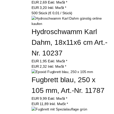
EUR
2,69
Exkl. MwSt
*
EUR
3,20
Inkl. MwSt
*
500 Stück (€ 0,01 / Stück)
Hydroschwamm Karl 
Dahm, 18x11x6 cm Art.-
Nr. 10237
EUR
1,95
Exkl. MwSt
*
EUR
2,32
Inkl. MwSt
*
Fugbrett blau, 250 x 
105 mm, Art.-Nr. 11787
EUR
9,99
Exkl. MwSt
*
EUR
11,89
Inkl. MwSt
*