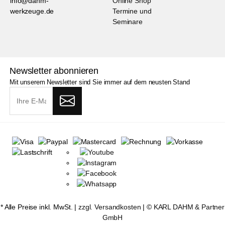
info@dahm-
Online Shop
werkzeuge.de
Termine und
Seminare
Newsletter abonnieren
Mit unserem Newsletter sind Sie immer auf dem neusten Stand
* Alle Preise inkl. MwSt. |
zzgl. Versandkosten
| ©
KARL DAHM & Partner
GmbH