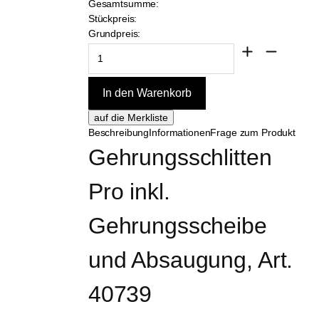
Gesamtsumme:
Stückpreis:
Grundpreis:
Beschreibung
Informationen
Frage zum Produkt
Gehrungsschlitten 
Pro inkl. 
Gehrungsscheibe 
und Absaugung, Art. 
40739