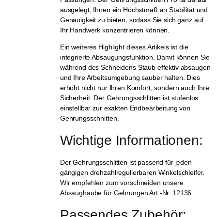
ausgelegt, Ihnen ein Höchstmaß an Stabilität und
Genauigkeit zu bieten, sodass Sie sich ganz auf
Ihr Handwerk konzentrieren können.
Ein weiteres Highlight dieses Artikels ist die
integrierte Absaugungsfunktion. Damit können Sie
während des Schneidens Staub effektiv absaugen
und Ihre Arbeitsumgebung sauber halten. Dies
erhöht nicht nur Ihren Komfort, sondern auch Ihre
Sicherheit. Der Gehrungsschlitten ist stufenlos
einstellbar zur exakten Endbearbeitung von
Gehrungsschnitten.
Wichtige Informationen:
Der Gehrungsschlitten ist passend für jeden
gängigen drehzahlregulierbaren Winkelschleifer.
Wir empfehlen zum vorschneiden unsere
Absaughaube für Gehrungen Art.-Nr. 12136
Passendes Zubehör: