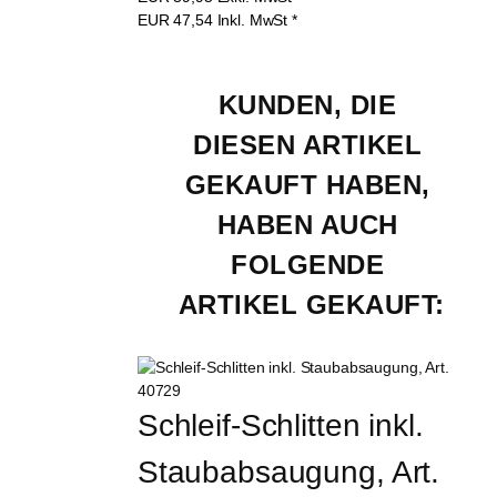
EUR
47,54
Inkl. MwSt
*
KUNDEN, DIE 
DIESEN ARTIKEL 
GEKAUFT HABEN, 
HABEN AUCH 
FOLGENDE 
ARTIKEL GEKAUFT:
Schleif-Schlitten inkl. 
Staubabsaugung, Art. 