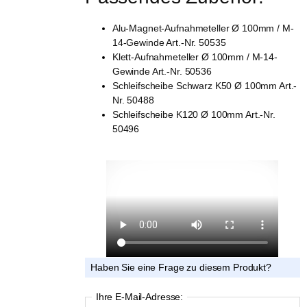
Alu-Magnet-Aufnahmeteller Ø 100mm / M-
14-Gewinde Art.-Nr. 50535
Klett-Aufnahmeteller Ø 100mm / M-14-
Gewinde Art.-Nr. 50536
Schleifscheibe Schwarz K50 Ø 100mm Art.-
Nr. 50488
Schleifscheibe K120 Ø 100mm Art.-Nr.
50496
Haben Sie eine Frage zu diesem Produkt?
Ihre E-Mail-Adresse: