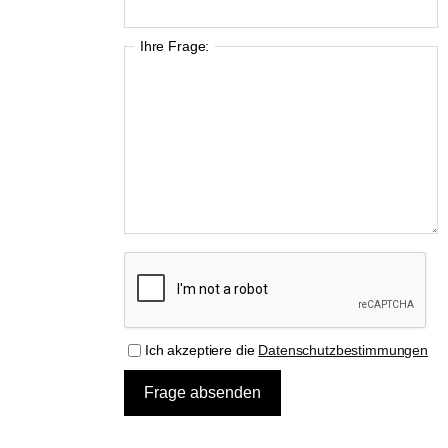
Ihre Frage:
Ich akzeptiere die
Datenschutzbestimmungen