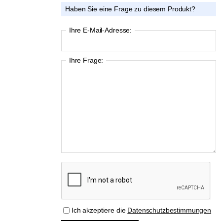
Haben Sie eine Frage zu diesem Produkt?
Ihre E-Mail-Adresse:
Ihre Frage:
Ich akzeptiere die
Datenschutzbestimmungen