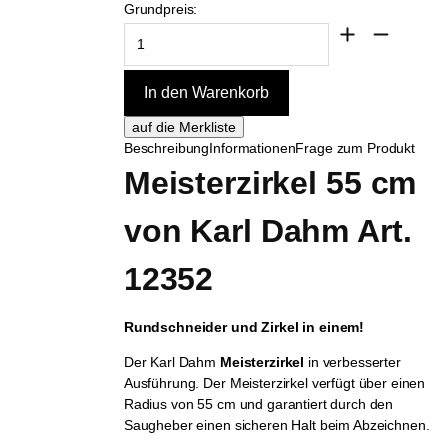
Grundpreis:
Beschreibung
Informationen
Frage zum Produkt
Meisterzirkel 55 cm 
von 
Karl Dahm Art. 
12352
Rundschneider und Zirkel in einem!
Der Karl Dahm
Meisterzirkel
in verbesserter
Ausführung. Der Meisterzirkel verfügt über einen
Radius von 55 cm und garantiert durch den
Saugheber einen sicheren Halt beim Abzeichnen.