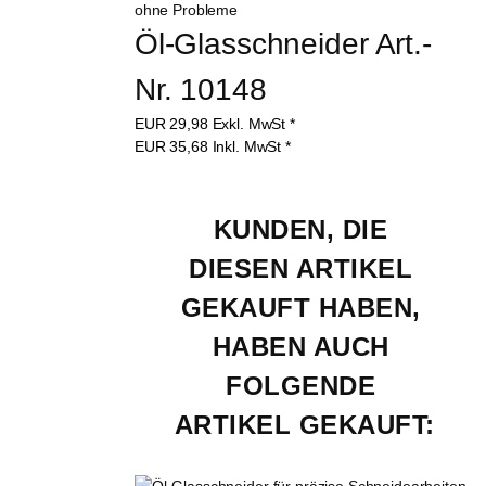
Öl-Glasschneider Art.-
Nr. 10148
EUR
29,98
Exkl. MwSt
*
EUR
35,68
Inkl. MwSt
*
KUNDEN, DIE 
DIESEN ARTIKEL 
GEKAUFT HABEN, 
HABEN AUCH 
FOLGENDE 
ARTIKEL GEKAUFT: