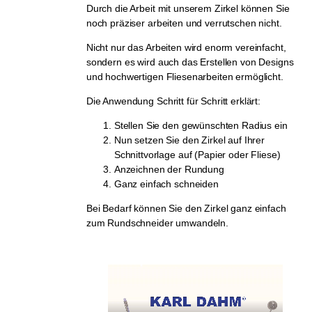
Durch die Arbeit mit unserem Zirkel können Sie
noch präziser arbeiten und verrutschen nicht.
Nicht nur das Arbeiten wird enorm vereinfacht,
sondern es wird auch das Erstellen von Designs
und hochwertigen Fliesenarbeiten ermöglicht.
Die Anwendung Schritt für Schritt erklärt:
Stellen Sie den gewünschten Radius ein
Nun setzen Sie den Zirkel auf Ihrer
Schnittvorlage auf (Papier oder Fliese)
Anzeichnen der Rundung
Ganz einfach schneiden
Bei Bedarf können Sie den Zirkel ganz einfach
zum Rundschneider umwandeln.