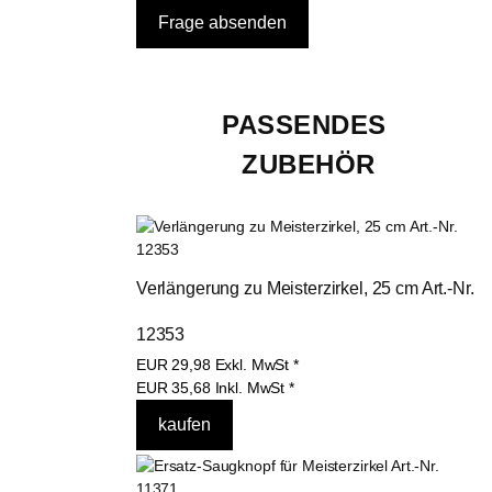
PASSENDES 
ZUBEHÖR
Verlängerung zu Meisterzirkel, 25 cm Art.-Nr. 
12353
EUR
29,98
Exkl. MwSt
*
EUR
35,68
Inkl. MwSt
*