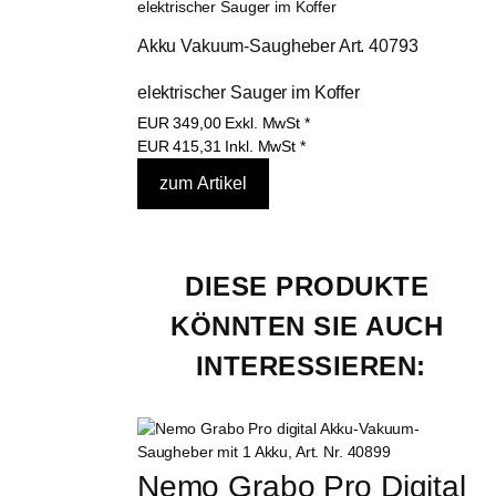
Akku Vakuum-Saugheber Art. 40793 
elektrischer Sauger im Koffer
EUR
349,00
Exkl. MwSt
*
EUR
415,31
Inkl. MwSt
*
DIESE PRODUKTE 
KÖNNTEN SIE AUCH 
INTERESSIEREN:
Nemo Grabo Pro Digital 