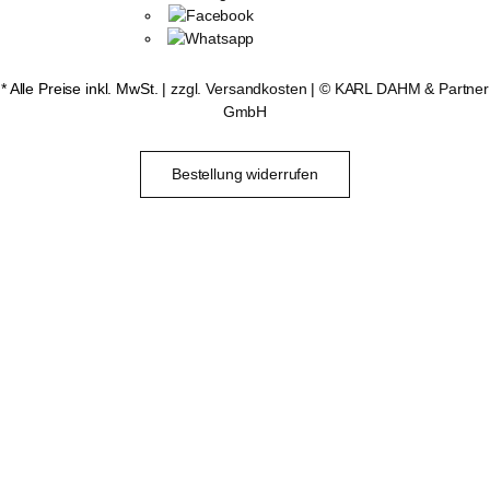
* Alle Preise inkl. MwSt. |
zzgl. Versandkosten
| ©
KARL DAHM & Partner
GmbH
Bestellung widerrufen