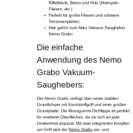
Riffelblech, Beton und Holz (Holzoptik-
Fliesen, etc.)
Perfekt für große Fliesen und schwere
Terrassenplatten
Hier geht's zum Akku Vakuum-Saugheber
Nemo Grabo
Die einfache 
Anwendung des Nemo 
Grabo Vakuum-
Saughebers:
Der
Nemo Grabo
verfügt über einen stabilen
Grundkörper mit Kunststoffgriff und einer großen
Grundplatte. Die Moosgummi-Dichtlippe ist perfekt
für unebene Oberflächen, da sie sich an jede
Unebenheit anpasst. Mit zwei integrierten Knöpfen
am Griff wird der
Nemo Grabo
ein- und