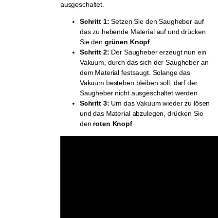
ausgeschaltet.
Schritt 1:
Setzen Sie den Saugheber auf
das zu hebende Material auf und drücken
Sie den
grünen Knopf
Schritt 2:
Der Saugheber erzeugt nun ein
Vakuum, durch das sich der Saugheber an
dem Material festsaugt. Solange das
Vakuum bestehen bleiben soll, darf der
Saugheber nicht ausgeschaltet werden
Schritt 3:
Um das Vakuum wieder zu lösen
und das Material abzulegen, drücken Sie
den
roten Knopf