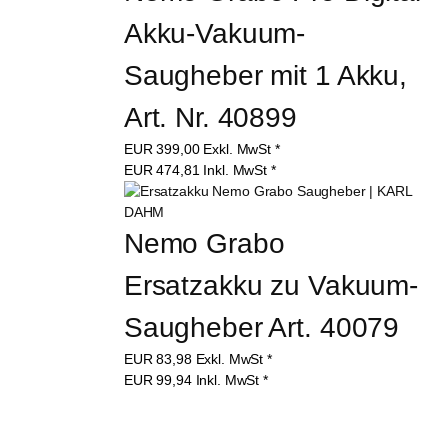
Akku-Vakuum-
Saugheber mit 1 Akku, 
Art. Nr. 40899
EUR
399,00
Exkl. MwSt
*
EUR
474,81
Inkl. MwSt
*
Nemo Grabo 
Ersatzakku zu Vakuum-
Saugheber Art. 40079
EUR
83,98
Exkl. MwSt
*
EUR
99,94
Inkl. MwSt
*