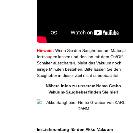
Hinweis:
Wenn Sie den Saugheber am Material
festsaugen lassen und den ihn mit dem On/Off-
Schalter ausschalten, bleibt das Vakuum noch
einige Minuten bestehen. Bitte lassen Sie den
Saugheber in dieser Zeit nicht unbeobachtet.
Nähere Infos zu unserem Nemo Grabo
Vakuum-Saugheber finden Sie hier!
Im Lieferumfang für den Akku-Vakuum