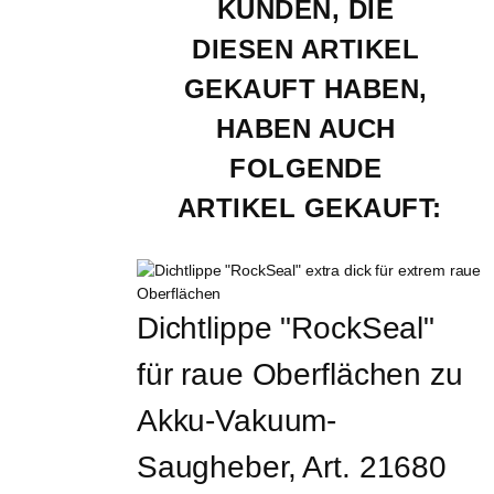
KUNDEN, DIE 
DIESEN ARTIKEL 
GEKAUFT HABEN, 
HABEN AUCH 
FOLGENDE 
ARTIKEL GEKAUFT:
Dichtlippe "RockSeal" 
für raue Oberflächen zu 
Akku-Vakuum-
Saugheber, Art. 21680