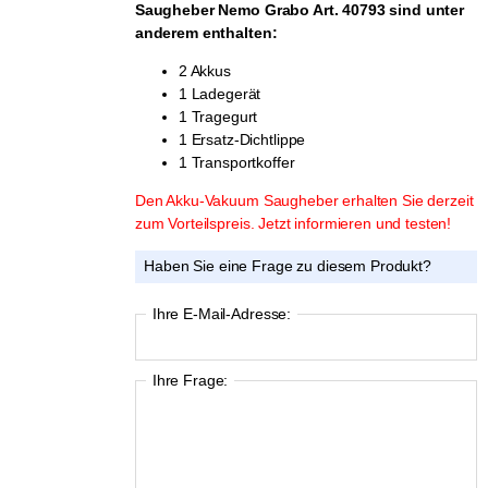
Saugheber Nemo Grabo Art. 40793 sind unter
anderem enthalten:
2 Akkus
1 Ladegerät
1 Tragegurt
1 Ersatz-Dichtlippe
1 Transportkoffer
Den Akku-Vakuum Saugheber erhalten Sie derzeit
zum Vorteilspreis. Jetzt informieren und testen!
Haben Sie eine Frage zu diesem Produkt?
Ihre E-Mail-Adresse:
Ihre Frage: