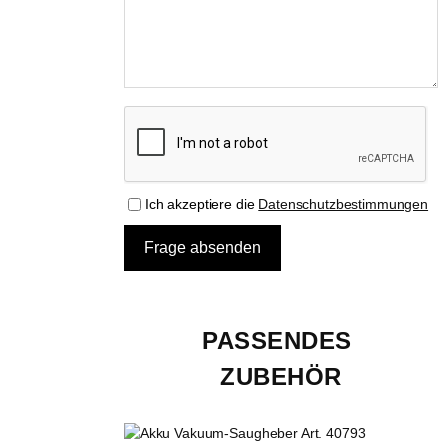
Ich akzeptiere die
Datenschutzbestimmungen
PASSENDES 
ZUBEHÖR