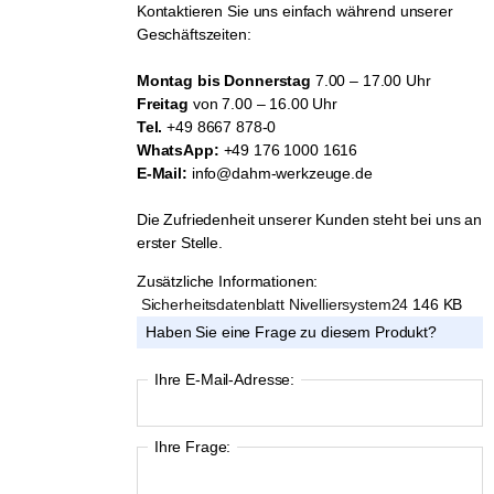
Kontaktieren Sie uns einfach während unserer
Geschäftszeiten:
Montag bis Donnerstag
7.00 – 17.00 Uhr
Freitag
von 7.00 – 16.00 Uhr
Tel.
+49 8667 878-0
WhatsApp:
+49 176 1000 1616
E-Mail:
info@dahm-werkzeuge.de
Die Zufriedenheit unserer Kunden steht bei uns an
erster Stelle.
Zusätzliche Informationen:
Sicherheitsdatenblatt Nivelliersystem24
146 KB
Haben Sie eine Frage zu diesem Produkt?
Ihre E-Mail-Adresse:
Ihre Frage: