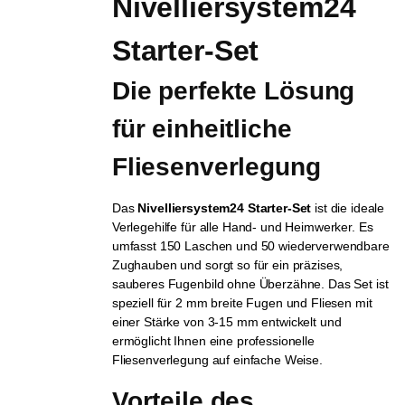
Nivelliersystem24 
Starter-Set
Die perfekte Lösung 
für einheitliche 
Fliesenverlegung
Das
Nivelliersystem24 Starter-Set
ist die ideale
Verlegehilfe für alle Hand- und Heimwerker. Es
umfasst 150 Laschen und 50 wiederverwendbare
Zughauben und sorgt so für ein präzises,
sauberes Fugenbild ohne Überzähne. Das Set ist
speziell für 2 mm breite Fugen und Fliesen mit
einer Stärke von 3-15 mm entwickelt und
ermöglicht Ihnen eine professionelle
Fliesenverlegung auf einfache Weise.
Vorteile des 