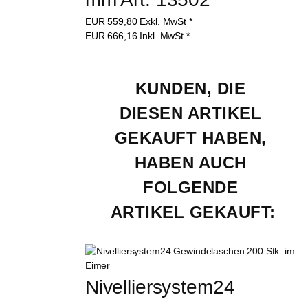
EUR
559,80
Exkl. MwSt
*
EUR
666,16
Inkl. MwSt
*
KUNDEN, DIE 
DIESEN ARTIKEL 
GEKAUFT HABEN, 
HABEN AUCH 
FOLGENDE 
ARTIKEL GEKAUFT:
Nivelliersystem24 