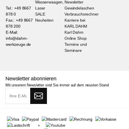
Wasserwaagen,
Newsletter
Tel.: +49 8667
Laser
Gewindelaschen
878 0
SALE
Verbrauchsrechner
Fax.: +49 8667
Neuheiten
Karriere bei
878 200
KARL DAHM
E-Mail:
Karl Dahm
info@dahm-
Online Shop
werkzeuge.de
Termine und
Seminare
Newsletter abonnieren
Mit unserem Newsletter sind Sie immer auf dem neusten Stand