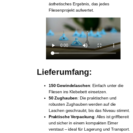
ästhetisches Ergebnis, das jedes
Fliesenprojekt aufwertet.
Lieferumfang:
150 Gewindelaschen
: Einfach unter die
Fliesen ins Klebebett einsetzen.
50 Zughauben
: Die praktischen und
robusten Zughauben werden auf die
Laschen geschraubt, bis das Niveau stimmt.
Praktische Verpackung
: Alles ist griffbereit
und sicher in einem kompakten Eimer
verstaut – ideal für Lagerung und Transport.