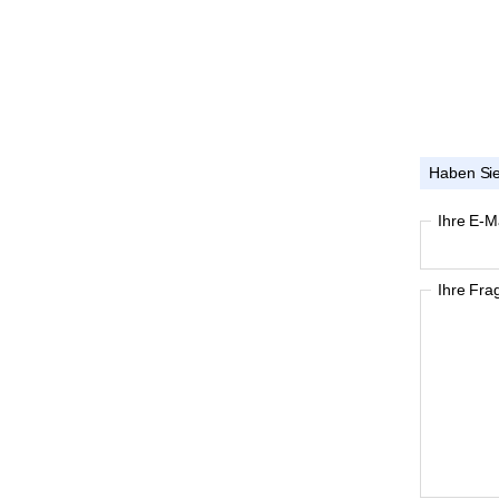
Haben Sie
Ihre E-M
Ihre Fra