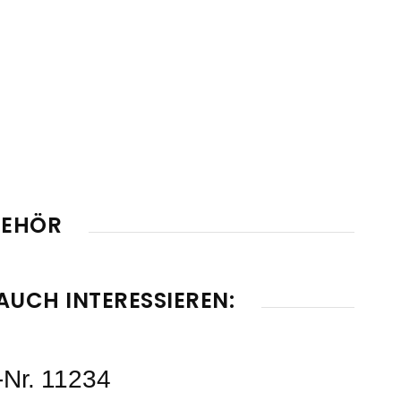
BEHÖR
AUCH INTERESSIEREN:
.-Nr. 11234