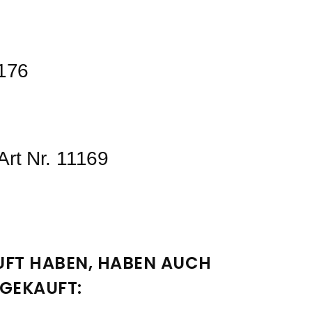
1176
Art Nr. 11169
AUFT HABEN, HABEN AUCH 
 GEKAUFT: