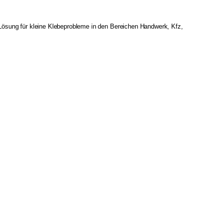
 Lösung für kleine Klebeprobleme in den Bereichen Handwerk, Kfz,