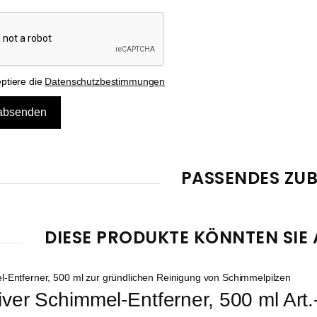
eptiere die
Datenschutzbestimmungen
PASSENDES ZU
DIESE PRODUKTE KÖNNTEN SIE 
tiver Schimmel-Entferner, 500 ml Art