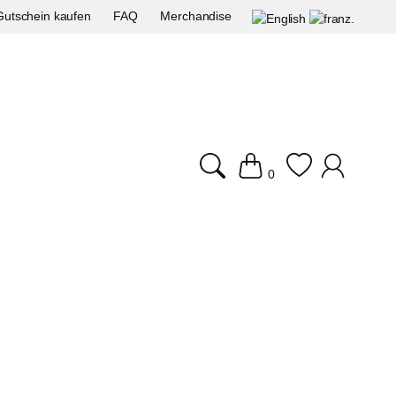
Gutschein kaufen
FAQ
Merchandise
0