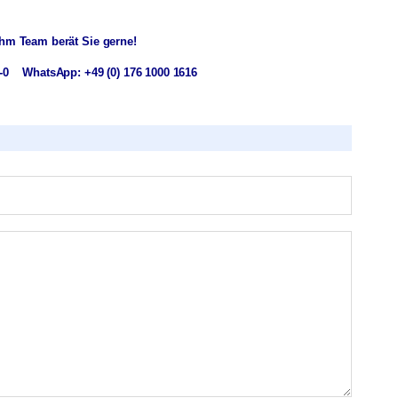
ahm Team berät Sie gerne!
7-0 WhatsApp: +49 (0) 176 1000 1616