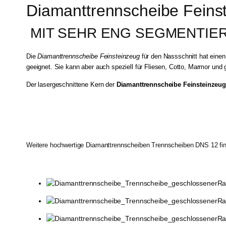
Diamanttrennscheibe Feinst
 MIT SEHR ENG SEGMENTIE
Die
Diamanttrennscheibe Feinsteinzeug
für den Nassschnitt hat eine
geeignet. Sie kann aber auch speziell für Fliesen, Cotto, Marmor und 
Der lasergeschnittene Kern der
Diamanttrennscheibe Feinsteinzeu
Weitere hochwertige Diamanttrennscheiben Trennscheiben DNS 12 fin