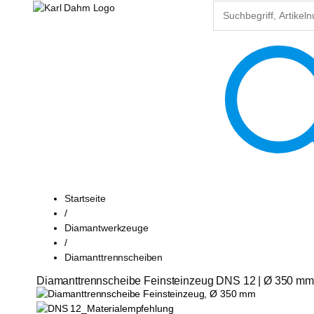
Startseite
/
Diamantwerkzeuge
/
Diamanttrennscheiben
Diamanttrennscheibe Feinsteinzeug DNS 12 | Ø 350 mm 