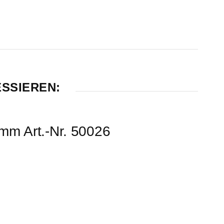
ESSIEREN:
mm Art.-Nr. 50026