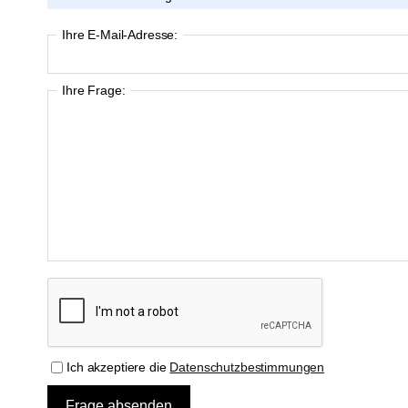
Ihre E-Mail-Adresse:
Ihre Frage:
Ich akzeptiere die
Datenschutzbestimmungen