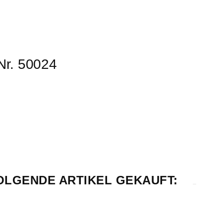
Nr. 50024
FOLGENDE ARTIKEL GEKAUFT: