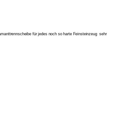
manttrennscheibe für jedes noch so harte Feinsteinzeug sehr