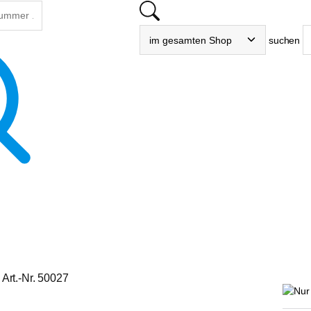
suchen
Art.-Nr. 50027