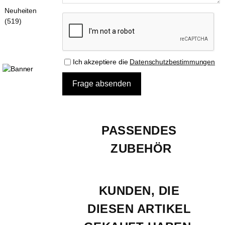
Neuheiten
(519)
Ich akzeptiere die
Datenschutzbestimmungen
PASSENDES 
ZUBEHÖR
KUNDEN, DIE 
DIESEN ARTIKEL 