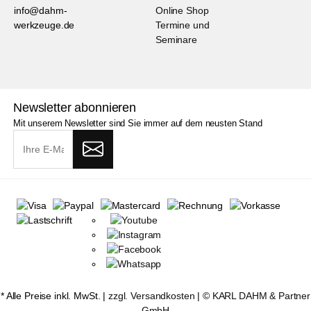
info@dahm-
Online Shop
werkzeuge.de
Termine und
Seminare
Newsletter abonnieren
Mit unserem Newsletter sind Sie immer auf dem neusten Stand
* Alle Preise inkl. MwSt. |
zzgl. Versandkosten
| ©
KARL DAHM & Partner
GmbH