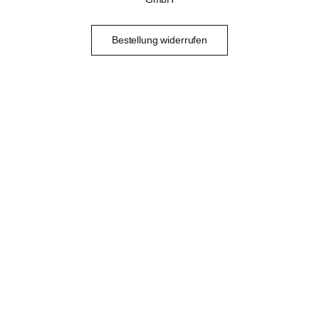
Bestellung widerrufen