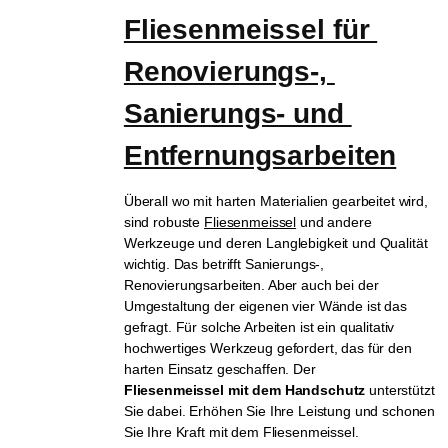
Fliesenmeissel für 
Renovierungs-, 
Sanierungs- und 
Entfernungsarbeiten
Überall wo mit harten Materialien gearbeitet wird,
sind robuste
Fliesenmeissel
und andere
Werkzeuge und deren Langlebigkeit und Qualität
wichtig. Das betrifft Sanierungs-,
Renovierungsarbeiten. Aber auch bei der
Umgestaltung der eigenen vier Wände ist das
gefragt. Für solche Arbeiten ist ein qualitativ
hochwertiges Werkzeug gefordert, das für den
harten Einsatz geschaffen. Der
Fliesenmeissel
mit dem Handschutz
unterstützt
Sie dabei. Erhöhen Sie Ihre Leistung und schonen
Sie Ihre Kraft mit dem Fliesenmeissel.