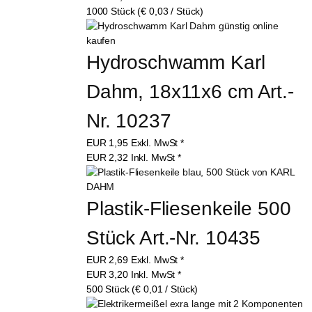
1000 Stück (€ 0,03 / Stück)
Hydroschwamm Karl 
Dahm, 18x11x6 cm Art.-
Nr. 10237
EUR
1,95
Exkl. MwSt
*
EUR
2,32
Inkl. MwSt
*
Plastik-Fliesenkeile 500 
Stück Art.-Nr. 10435
EUR
2,69
Exkl. MwSt
*
EUR
3,20
Inkl. MwSt
*
500 Stück (€ 0,01 / Stück)