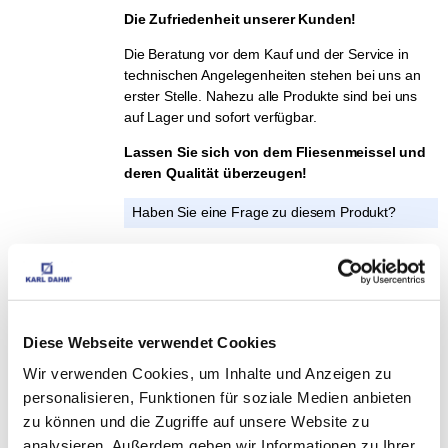
Die Zufriedenheit unserer Kunden!
Die Beratung vor dem Kauf und der Service in
technischen Angelegenheiten stehen bei uns an
erster Stelle. Nahezu alle Produkte sind bei uns
auf Lager und sofort verfügbar.
Lassen Sie sich von dem Fliesenmeissel und
deren Qualität überzeugen!
Haben Sie eine Frage zu diesem Produkt?
Ihre E-Mail-Adresse:
Ihre Frage:
Diese Webseite verwendet Cookies
Wir verwenden Cookies, um Inhalte und Anzeigen zu
personalisieren, Funktionen für soziale Medien anbieten
zu können und die Zugriffe auf unsere Website zu
analysieren. Außerdem geben wir Informationen zu Ihrer