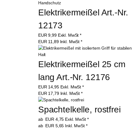
Elektrikermeißel Art.-Nr. 
12173
EUR
9,99
Exkl. MwSt
*
EUR
11,89
Inkl. MwSt
*
Elektrikermeißel 25 cm 
lang Art.-Nr. 12176
EUR
14,95
Exkl. MwSt
*
EUR
17,79
Inkl. MwSt
*
Spachtelkelle, rostfrei
ab
EUR
4,75
Exkl. MwSt
*
ab
EUR
5,65
Inkl. MwSt
*