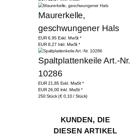
Maurerkelle, 
geschwungener Hals
EUR
6,95
Exkl. MwSt
*
EUR
8,27
Inkl. MwSt
*
Spaltplattenkeile Art.-Nr. 
10286
EUR
21,85
Exkl. MwSt
*
EUR
26,00
Inkl. MwSt
*
250 Stück (€ 0,10 / Stück)
KUNDEN, DIE 
DIESEN ARTIKEL 