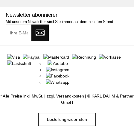
Newsletter abonnieren
Mit unserem Newsletter sind Sie immer auf dem neusten Stand
* Alle Preise inkl. MwSt. |
zzgl. Versandkosten
| ©
KARL DAHM & Partner
GmbH
Bestellung widerrufen