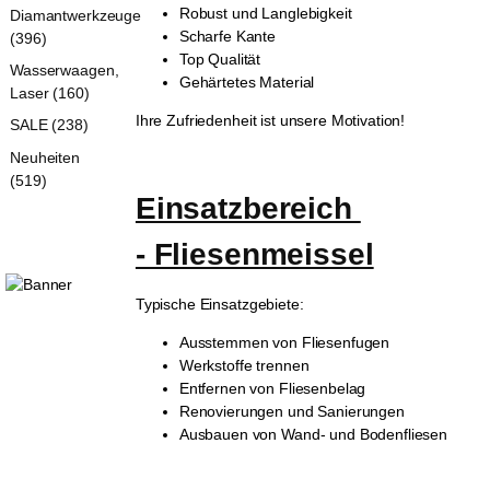
Robust und Langlebigkeit
Diamantwerkzeuge
Scharfe Kante
(396)
Top Qualität
Wasserwaagen,
Gehärtetes Material
Laser (160)
Ihre Zufriedenheit ist unsere Motivation!
SALE (238)
Neuheiten
(519)
Einsatzbereich 
- Fliesenmeissel
Typische Einsatzgebiete:
Ausstemmen von Fliesenfugen
Werkstoffe trennen
Entfernen von Fliesenbelag
Renovierungen und Sanierungen
Ausbauen von Wand- und Bodenfliesen