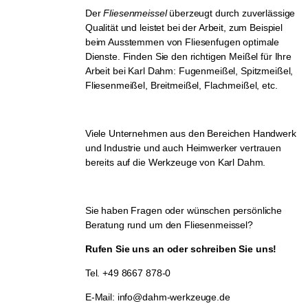
Der
Fliesenmeissel
überzeugt durch zuverlässige
Qualität und leistet bei der Arbeit, zum Beispiel
beim Ausstemmen von Fliesenfugen optimale
Dienste. Finden Sie den richtigen Meißel für Ihre
Arbeit bei Karl Dahm: Fugenmeißel, Spitzmeißel,
Fliesenmeißel, Breitmeißel, Flachmeißel, etc.
Viele Unternehmen aus den Bereichen Handwerk
und Industrie und auch Heimwerker vertrauen
bereits auf die Werkzeuge von Karl Dahm.
Sie haben Fragen oder wünschen persönliche
Beratung rund um den Fliesenmeissel?
Rufen Sie uns an oder schreiben Sie uns!
Tel. +49 8667 878-0
E-Mail: info@dahm-werkzeuge.de