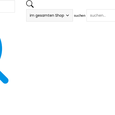
suchen