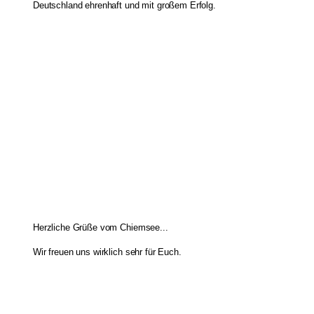
Deutschland ehrenhaft und mit großem Erfolg.
Herzliche Grüße vom Chiemsee...
Wir freuen uns wirklich sehr für Euch.