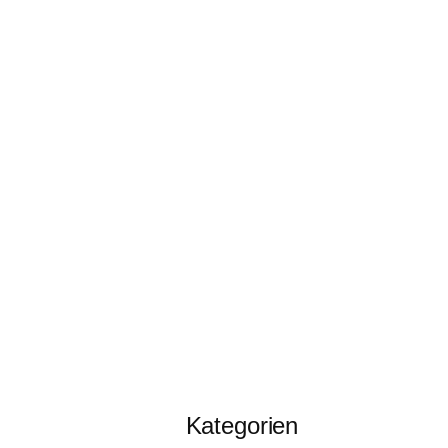
Kategorien