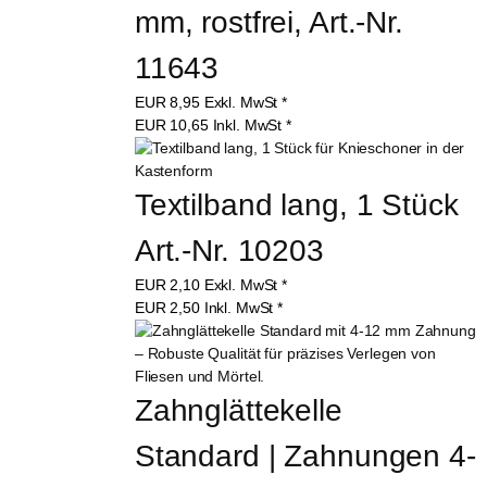
mm, rostfrei, Art.-Nr. 
11643
EUR
8,95
Exkl. MwSt
*
EUR
10,65
Inkl. MwSt
*
Textilband lang, 1 Stück 
Art.-Nr. 10203
EUR
2,10
Exkl. MwSt
*
EUR
2,50
Inkl. MwSt
*
Zahnglättekelle 
Standard | Zahnungen 4-