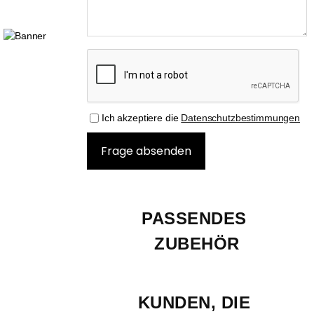
Ich akzeptiere die
Datenschutzbestimmungen
PASSENDES 
ZUBEHÖR
KUNDEN, DIE 