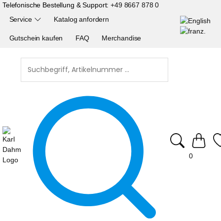
Telefonische Bestellung & Support:
+49 8667 878 0
Service
Katalog anfordern
Gutschein kaufen
FAQ
Merchandise
0