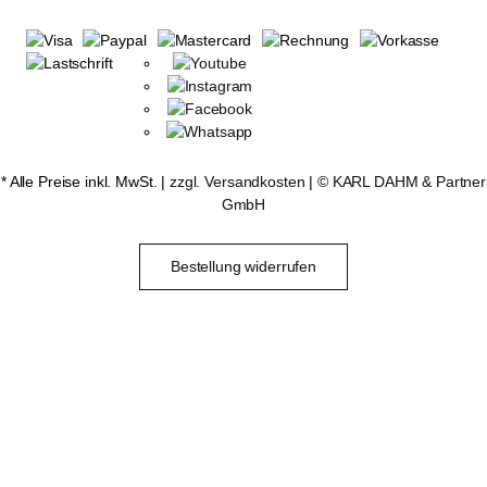
* Alle Preise inkl. MwSt. |
zzgl. Versandkosten
| ©
KARL DAHM & Partner
GmbH
Bestellung widerrufen