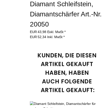
Diamant Schleifstein, 
Diamantschärfer Art.-Nr. 
20050
EUR
43,98
Exkl. MwSt
*
EUR
52,34
Inkl. MwSt
*
KUNDEN, DIE DIESEN 
ARTIKEL GEKAUFT 
HABEN, HABEN 
AUCH FOLGENDE 
ARTIKEL GEKAUFT: