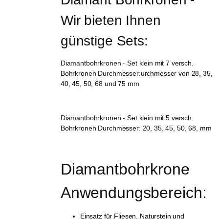
Wir bieten Ihnen 
günstige Sets:
Diamantbohrkronen - Set klein mit 7 versch.
Bohrkronen Durchmesser:urchmesser von 28, 35,
40, 45, 50, 68 und 75 mm
Diamantbohrkronen - Set klein mit 5 versch.
Bohrkronen Durchmesser: 20, 35, 45, 50, 68, mm
Diamantbohrkrone 
Anwendungsbereich:
Einsatz für Fliesen, Naturstein und