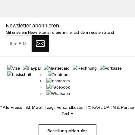
Newsletter abonnieren
Mit unserem Newsletter sind Sie immer auf dem neusten Stand
* Alle Preise inkl. MwSt. |
zzgl. Versandkosten
| ©
KARL DAHM & Partner
GmbH
Bestellung widerrufen