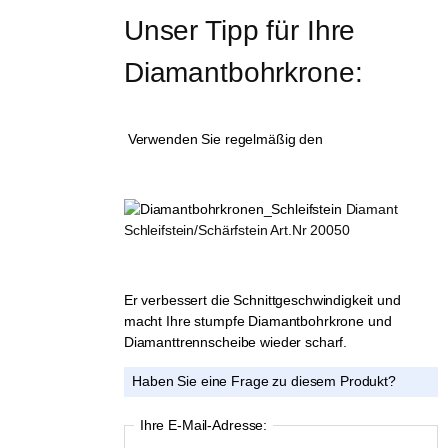
Unser Tipp für Ihre 
Diamantbohrkrone:
Verwenden Sie regelmäßig den
Diamant
Schleifstein/Schärfstein Art.Nr 20050
Er verbessert die Schnittgeschwindigkeit und
macht Ihre stumpfe Diamantbohrkrone und
Diamanttrennscheibe wieder scharf.
Haben Sie eine Frage zu diesem Produkt?
Ihre E-Mail-Adresse: