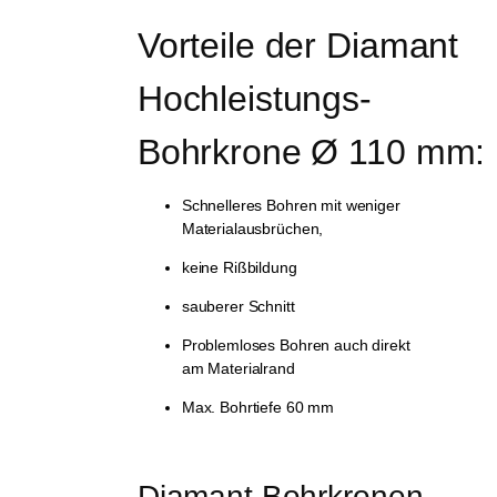
Vorteile der Diamant 
Hochleistungs-
Bohrkrone Ø 110 mm:
Schnelleres Bohren mit weniger
Materialausbrüchen,
keine Rißbildung
sauberer Schnitt
Problemloses Bohren auch direkt
am Materialrand
Max. Bohrtiefe 60 mm
Diamant Bohrkronen - 