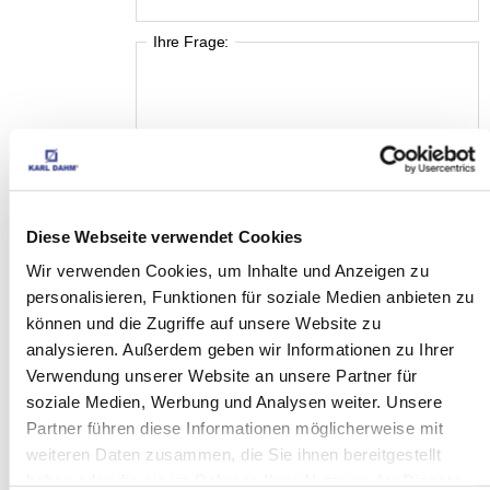
Ihre Frage:
Diese Webseite verwendet Cookies
Wir verwenden Cookies, um Inhalte und Anzeigen zu
personalisieren, Funktionen für soziale Medien anbieten zu
können und die Zugriffe auf unsere Website zu
analysieren. Außerdem geben wir Informationen zu Ihrer
Ich akzeptiere die
Datenschutzbestimmungen
Verwendung unserer Website an unsere Partner für
soziale Medien, Werbung und Analysen weiter. Unsere
Partner führen diese Informationen möglicherweise mit
weiteren Daten zusammen, die Sie ihnen bereitgestellt
haben oder die sie im Rahmen Ihrer Nutzung der Dienste