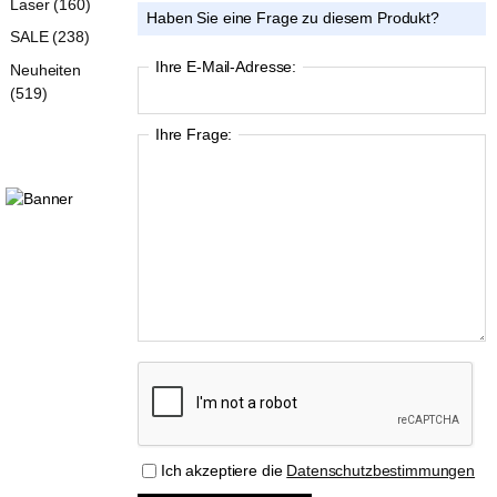
Laser (160)
Haben Sie eine Frage zu diesem Produkt?
SALE (238)
Ihre E-Mail-Adresse:
Neuheiten
(519)
Ihre Frage:
Ich akzeptiere die
Datenschutzbestimmungen