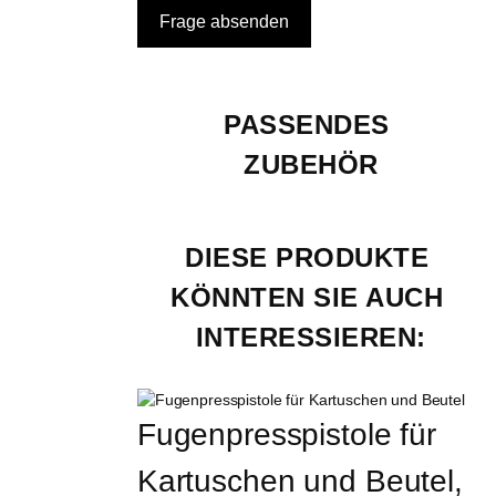
PASSENDES 
ZUBEHÖR
DIESE PRODUKTE 
KÖNNTEN SIE AUCH 
INTERESSIEREN:
Fugenpresspistole für 
Kartuschen und Beutel, 