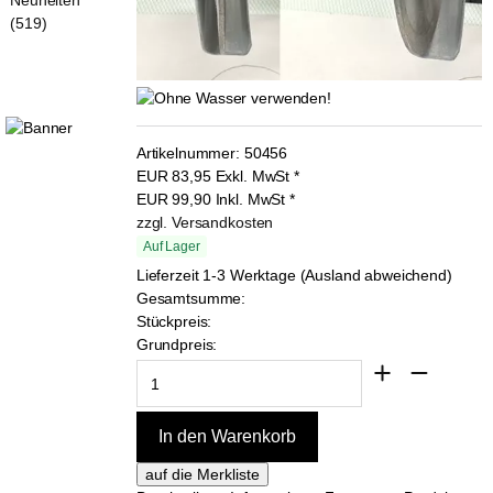
(519)
Artikelnummer:
50456
EUR
83,95
Exkl. MwSt
*
EUR
99,90
Inkl. MwSt
*
zzgl. Versandkosten
Auf Lager
Lieferzeit 1-3 Werktage (Ausland abweichend)
Gesamtsumme:
Stückpreis:
Grundpreis: