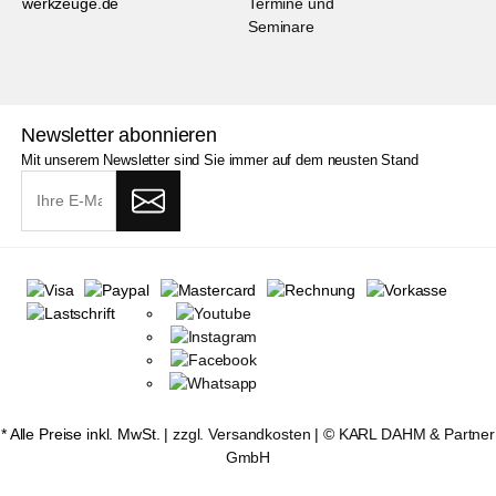
werkzeuge.de
Termine und
Seminare
Newsletter abonnieren
Mit unserem Newsletter sind Sie immer auf dem neusten Stand
* Alle Preise inkl. MwSt. |
zzgl. Versandkosten
| ©
KARL DAHM & Partner
GmbH