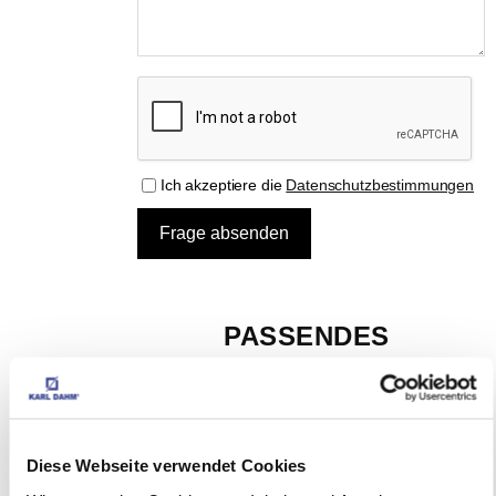
Ich akzeptiere die
Datenschutzbestimmungen
PASSENDES 
ZUBEHÖR
DIESE PRODUKTE 
Diese Webseite verwendet Cookies