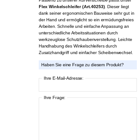
Flex Winkelschleifer (Art.40253)
.
Dieser liegt
dank seiner ergonomischen Bauweise sehr gut in
der Hand und ermöglicht so ein ermüdungsfreies
Arbeiten. Schnelle und einfache Anpassung an
unterschiedliche Arbeitssituationen durch
werkzeuglose Schutzhaubenverstellung. Leichte
Handhabung des Winkelschleifers durch
Zusatzhandgriff und einfacher Scheibenwechsel.
Haben Sie eine Frage zu diesem Produkt?
Ihre E-Mail-Adresse:
Ihre Frage: