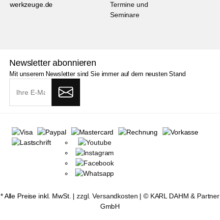
werkzeuge.de
Termine und
Seminare
Newsletter abonnieren
Mit unserem Newsletter sind Sie immer auf dem neusten Stand
* Alle Preise inkl. MwSt. |
zzgl. Versandkosten
| ©
KARL DAHM & Partner
GmbH