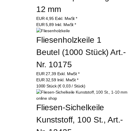
12 mm
EUR
4,95
Exkl. MwSt
*
EUR
5,89
Inkl. MwSt
*
Fliesenholzkeile 1 
Beutel (1000 Stück) Art.-
Nr. 10175
EUR
27,39
Exkl. MwSt
*
EUR
32,59
Inkl. MwSt
*
1000 Stück (€ 0,03 / Stück)
Fliesen-Sichelkeile 
Kunststoff, 100 St., Art.-