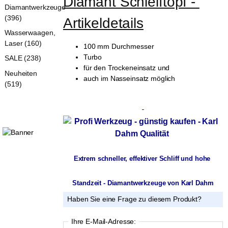
Diamant Schleiftopf - 
Diamantwerkzeuge
(396)
Artikeldetails
Wasserwaagen,
Laser (160)
100 mm Durchmesser
Turbo
SALE (238)
für den Trockeneinsatz und
Neuheiten
auch im Nasseinsatz möglich
(519)
Extrem schneller, effektiver Schliff und hohe 
Standzeit - Diamantwerkzeuge von Karl Dahm
Haben Sie eine Frage zu diesem Produkt?
Ihre E-Mail-Adresse: