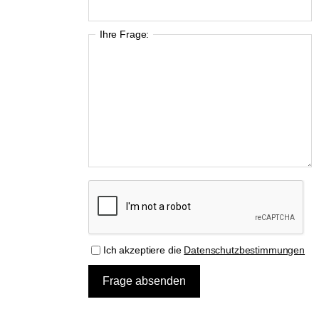
Ihre Frage:
Ich akzeptiere die
Datenschutzbestimmungen