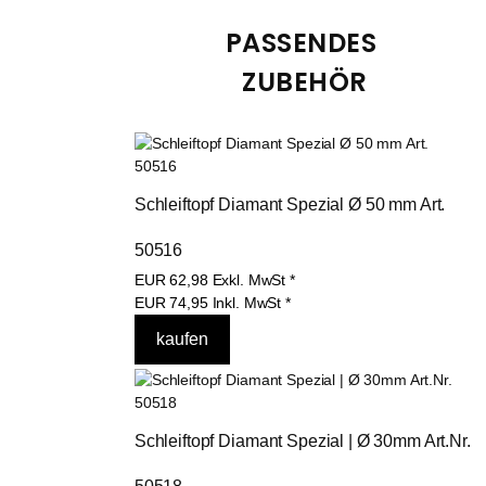
PASSENDES 
ZUBEHÖR
Schleiftopf Diamant Spezial Ø 50 mm Art. 
50516
EUR
62,98
Exkl. MwSt
*
EUR
74,95
Inkl. MwSt
*
Schleiftopf Diamant Spezial | Ø 30mm Art.Nr. 