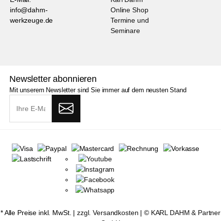
info@dahm-
Online Shop
werkzeuge.de
Termine und
Seminare
Newsletter abonnieren
Mit unserem Newsletter sind Sie immer auf dem neusten Stand
* Alle Preise inkl. MwSt. |
zzgl. Versandkosten
| ©
KARL DAHM & Partner