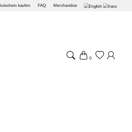
Gutschein kaufen
FAQ
Merchandise
0