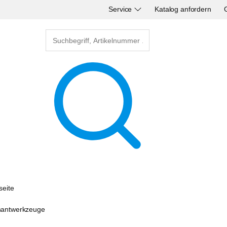
Service
Katalog anfordern
seite
antwerkzeuge