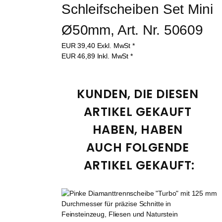
Schleifscheiben Set Mini 
Ø50mm, Art. Nr. 50609
EUR
39,40
Exkl. MwSt
*
EUR
46,89
Inkl. MwSt
*
KUNDEN, DIE DIESEN 
ARTIKEL GEKAUFT 
HABEN, HABEN 
AUCH FOLGENDE 
ARTIKEL GEKAUFT: