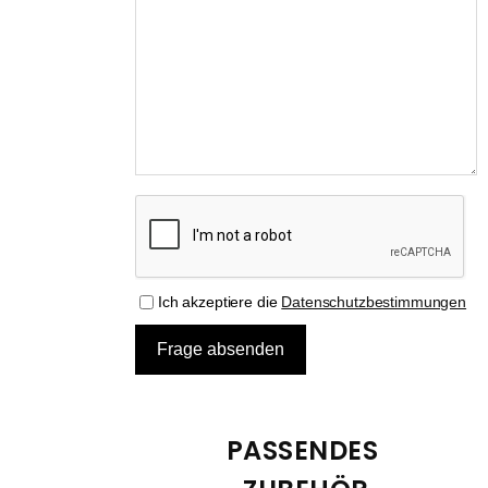
Ich akzeptiere die
Datenschutzbestimmungen
PASSENDES 