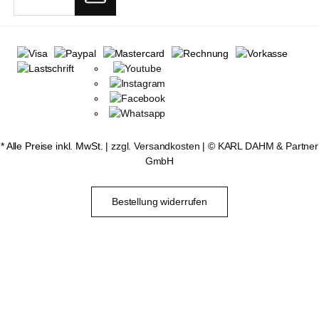
* Alle Preise inkl. MwSt. |
zzgl. Versandkosten
| ©
KARL DAHM & Partner
GmbH
Bestellung widerrufen