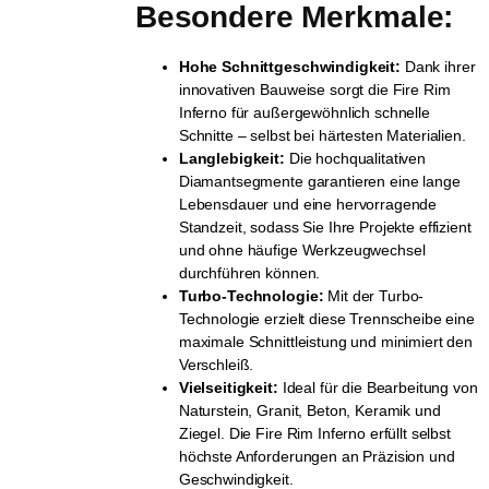
Besondere Merkmale:
Hohe Schnittgeschwindigkeit:
Dank ihrer
innovativen Bauweise sorgt die Fire Rim
Inferno für außergewöhnlich schnelle
Schnitte – selbst bei härtesten Materialien.
Langlebigkeit:
Die hochqualitativen
Diamantsegmente garantieren eine lange
Lebensdauer und eine hervorragende
Standzeit, sodass Sie Ihre Projekte effizient
und ohne häufige Werkzeugwechsel
durchführen können.
Turbo-Technologie:
Mit der Turbo-
Technologie erzielt diese Trennscheibe eine
maximale Schnittleistung und minimiert den
Verschleiß.
Vielseitigkeit:
Ideal für die Bearbeitung von
Naturstein, Granit, Beton, Keramik und
Ziegel. Die Fire Rim Inferno erfüllt selbst
höchste Anforderungen an Präzision und
Geschwindigkeit.