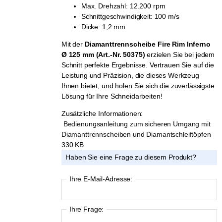
Max. Drehzahl: 12.200 rpm
Schnittgeschwindigkeit: 100 m/s
Dicke: 1,2 mm
Mit der
Diamanttrennscheibe Fire Rim Inferno
Ø 125 mm (Art.-Nr. 50375)
erzielen Sie bei jedem
Schnitt perfekte Ergebnisse. Vertrauen Sie auf die
Leistung und Präzision, die dieses Werkzeug
Ihnen bietet, und holen Sie sich die zuverlässigste
Lösung für Ihre Schneidarbeiten!
Zusätzliche Informationen:
Bedienungsanleitung zum sicheren Umgang mit
Diamanttrennscheiben und Diamantschleiftöpfen
330 KB
Haben Sie eine Frage zu diesem Produkt?
Ihre E-Mail-Adresse:
Ihre Frage: