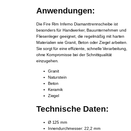
Anwendungen:
Die Fire Rim Inferno Diamanttrennscheibe ist
besonders für Handwerker, Bauunternehmen und
Fliesenleger geeignet, die regelmäßig mit harten
Materialien wie Granit, Beton oder Ziegel arbeiten.
Sie sorgt für eine effiziente, schnelle Verarbeitung,
ohne Kompromisse bei der Schnittqualität
einzugehen.
Granit
Naturstein
Beton
Keramik
Ziegel
Technische Daten:
Ø 125 mm
Innendurchmesser: 22,2 mm