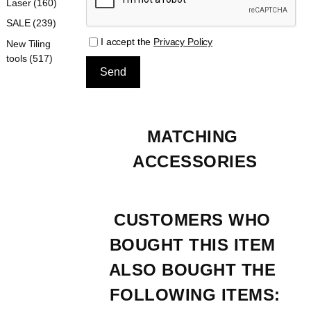
Laser (160)
SALE (239)
I accept the
Privacy Policy
New Tiling
tools (517)
MATCHING 
ACCESSORIES
CUSTOMERS WHO 
BOUGHT THIS ITEM 
ALSO BOUGHT THE 
FOLLOWING ITEMS: